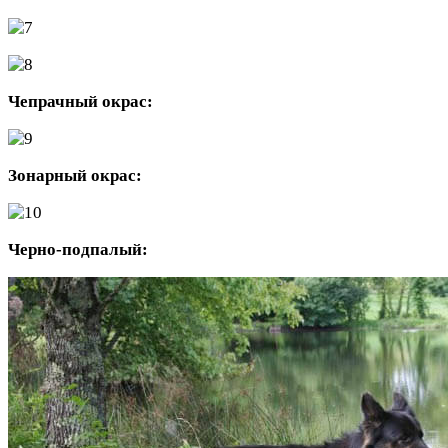
Чепрачный окрас:
Зонарный окрас:
Черно-подпалый: