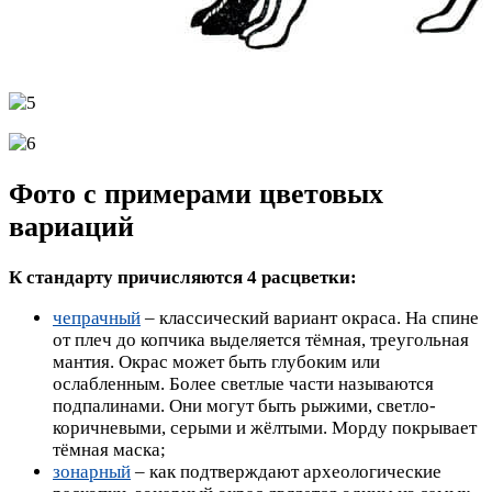
Фото с примерами цветовых
вариаций
К стандарту причисляются 4 расцветки:
чепрачный
– классический вариант окраса. На спине
от плеч до копчика выделяется тёмная, треугольная
мантия. Окрас может быть глубоким или
ослабленным. Более светлые части называются
подпалинами. Они могут быть рыжими, светло-
коричневыми, серыми и жёлтыми. Морду покрывает
тёмная маска;
зонарный
– как подтверждают археологические