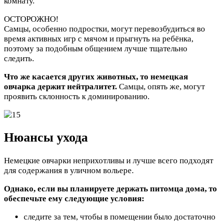
комнату.
ОСТОРОЖНО!
Самцы, особенно подростки, могут перевозбудиться во
время активных игр с мячом и прыгнуть на ребёнка,
поэтому за подобным общением лучше тщательно
следить.
Что же касается других животных, то немецкая
овчарка держит нейтралитет.
Самцы, опять же, могут
проявить склонность к доминированию.
Нюансы ухода
Немецкие овчарки неприхотливы и лучше всего подходят
для содержания в уличном вольере.
Однако, если вы планируете держать питомца дома, то
обеспечьте ему следующие условия:
следите за тем, чтобы в помещении было достаточно