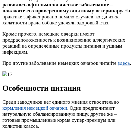
развилось офтальмологическое заболевание –
покажите его проверенному опытному ветеринару.
На
практике зафиксировано немало случаев, когда из-за
халатности врача собаке удаляли здоровый глаз.
Кроме прочего, немецкие овчарки имеют
предрасположенность к возникновению аллергических
реакций на определённые продукты питания и ушным
инфекциям.
Про другие заболевание немецких овчарок читайте
здесь
.
Особенности питания
Среди заводчиков нет единого мнения относительно
кормления немецкой овчарки
. Одни предпочитают
натуральную сбалансированную пищу, другие же –
готовые промышленные корма супер-премиум или
холистик класса.