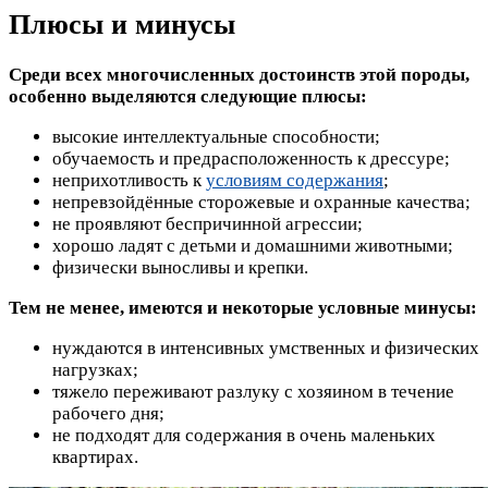
Плюсы и минусы
Среди всех многочисленных достоинств этой породы,
особенно выделяются следующие плюсы:
высокие интеллектуальные способности;
обучаемость и предрасположенность к дрессуре;
неприхотливость к
условиям содержания
;
непревзойдённые сторожевые и охранные качества;
не проявляют беспричинной агрессии;
хорошо ладят с детьми и домашними животными;
физически выносливы и крепки.
Тем не менее, имеются и некоторые условные минусы:
нуждаются в интенсивных умственных и физических
нагрузках;
тяжело переживают разлуку с хозяином в течение
рабочего дня;
не подходят для содержания в очень маленьких
квартирах.