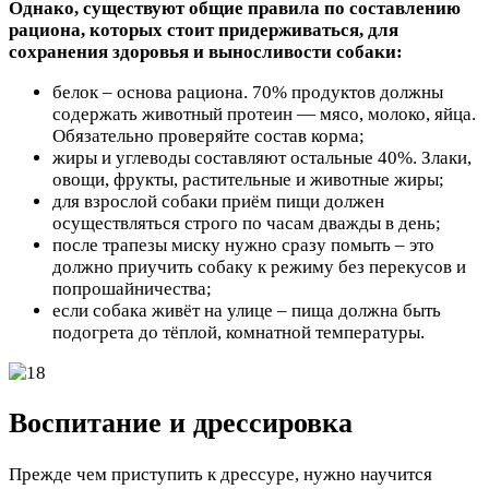
Однако, существуют общие правила по составлению
рациона, которых стоит придерживаться, для
сохранения здоровья и выносливости собаки:
белок – основа рациона. 70% продуктов должны
содержать животный протеин — мясо, молоко, яйца.
Обязательно проверяйте состав корма;
жиры и углеводы составляют остальные 40%. Злаки,
овощи, фрукты, растительные и животные жиры;
для взрослой собаки приём пищи должен
осуществляться строго по часам дважды в день;
после трапезы миску нужно сразу помыть – это
должно приучить собаку к режиму без перекусов и
попрошайничества;
если собака живёт на улице – пища должна быть
подогрета до тёплой, комнатной температуры.
Воспитание и дрессировка
Прежде чем приступить к дрессуре, нужно научится