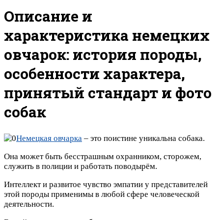
Описание и
характеристика немецких
овчарок: история породы,
особенности характера,
принятый стандарт и фото
собак
Немецкая овчарка
– это поистине уникальна собака.
Она может быть бесстрашным охранником, сторожем,
служить в полиции и работать поводырём.
Интеллект и развитое чувство эмпатии у представителей
этой породы применимы в любой сфере человеческой
деятельности.