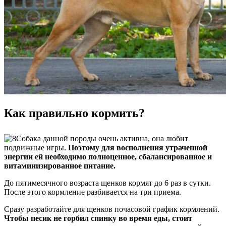
Как правильно кормить?
Собака данной породы очень активна, она любит
подвижные игры.
Поэтому для восполнения утраченной
энергии ей необходимо полноценное, сбалансированное и
витаминизированное питание.
До пятимесячного возраста щенков кормят до 6 раз в сутки.
После этого кормление разбивается на три приема.
Сразу разработайте для щенков почасовой график кормлений.
Чтобы песик не горбил спинку во время еды, стоит