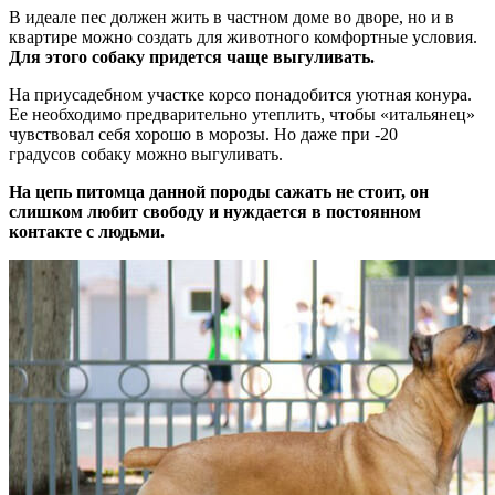
В идеале пес должен жить в частном доме во дворе, но и в
квартире можно создать для животного комфортные условия.
Для этого собаку придется чаще выгуливать.
На приусадебном участке корсо понадобится уютная конура.
Ее необходимо предварительно утеплить, чтобы «итальянец»
чувствовал себя хорошо в морозы. Но даже при -20
градусов собаку можно выгуливать.
На цепь питомца данной породы сажать не стоит, он
слишком любит свободу и нуждается в постоянном
контакте с людьми.