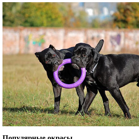
Популярные окрасы