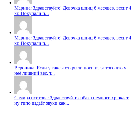
Марина: Здравствуйте! Девочка шпиц 6 месяцев, весит 4
кг. Покупали п...
Марина: Здравствуйте! Девочка шпиц 6 месяцев, весит 4
кг. Покупали п...
Вероника: Если у таксы открыли ноги из за того что у
неë лишний вес, т...
Самира иситова: Здравствуйте собака немного хрюкает
ну типо издаёт звуки как...