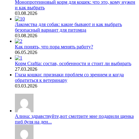
Монопротеиновый корм для кошек: что это, кому нужен
и как выбрать
03.08.2026
Лакомства для собак: какие бывают и как выбрать
безопасный вариант для питомца
03.08.2026
Как понять, что пора менять работу?
06.05.2026
Корм Craftia: состав, особенности и стоит ли выбирать
27.03.2026
Глаза кошки: признаки проблем со зрением и когда
обратиться к ветеринару
03.03.2026
Алина: здравствуйте,вот смотрите мне подарили щенка
пиб буля на ден...