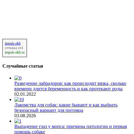
impuls-ekb
оттяжка от4
impuls-ekb.ru
Случайные статьи
Разведение лабрадоров: как происходит вязка, сколько
времени длится беременность и как протекают роды
02.01.2022
Лакомства для собак: какие бывают и как выбрать
безопасный вариант для питомца
03.08.2026
Выпадение глаз у мопса: причины патологии и первая
помощь собаке