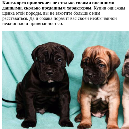
Кане-корсо привлекает не столько своими внешними
данными, сколько преданным характером.
Купив однажды
щенка этой породы, вы не захотите больше с ним
расставаться. Да и собака поразит вас своей необычайной
нежностью и привязанностью.