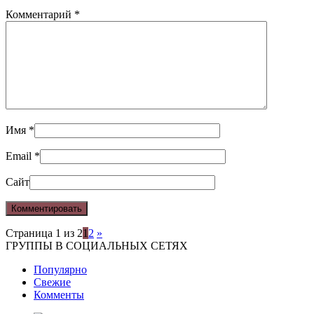
Комментарий
*
Имя
*
Email
*
Сайт
Страница 1 из 2
1
2
»
ГРУППЫ В СОЦИАЛЬНЫХ СЕТЯХ
Популярно
Свежие
Комменты