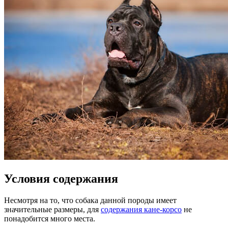
Условия содержания
Несмотря на то, что собака данной породы имеет
значительные размеры, для
содержания кане-корсо
не
понадобится много места.