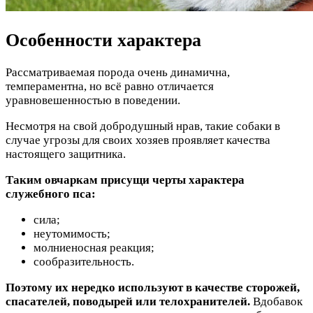
Особенности характера
Рассматриваемая порода очень динамична,
темпераментна, но всё равно отличается
уравновешенностью в поведении.
Несмотря на свой добродушный нрав, такие собаки в
случае угрозы для своих хозяев проявляет качества
настоящего защитника.
Таким овчаркам присущи черты характера
служебного пса:
сила;
неутомимость;
молниеносная реакция;
сообразительность.
Поэтому их нередко используют в качестве сторожей,
спасателей, поводырей или телохранителей.
Вдобавок