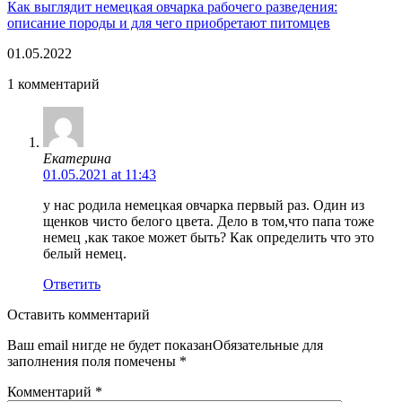
Как выглядит немецкая овчарка рабочего разведения:
описание породы и для чего приобретают питомцев
01.05.2022
1 комментарий
Екатерина
01.05.2021 at 11:43
у нас родила немецкая овчарка первый раз. Один из
щенков чисто белого цвета. Дело в том,что папа тоже
немец ,как такое может быть? Как определить что это
белый немец.
Ответить
Оставить комментарий
Ваш email нигде не будет показанОбязательные для
заполнения поля помечены
*
Комментарий
*