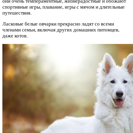
они очень темпераментные, жизнерадостные и обожают
спортивные игры, плавание, игры с мячом и длительные
путешествия.
Ласковые белые овчарки прекрасно ладят со всеми
членами семьи, включая других домашних питомцев,
даже котов.