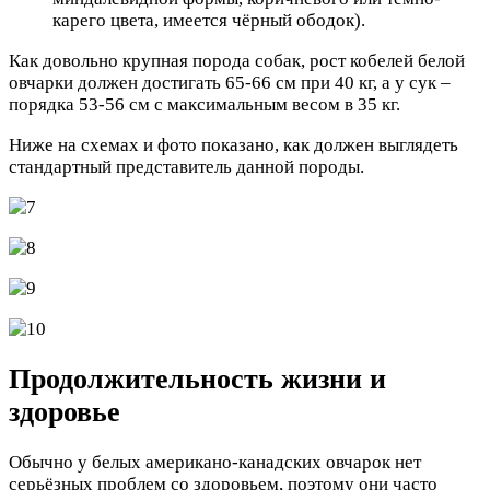
карего цвета, имеется чёрный ободок).
Как довольно крупная порода собак, рост кобелей белой
овчарки должен достигать 65-66 см при 40 кг, а у сук –
порядка 53-56 см с максимальным весом в 35 кг.
Ниже на схемах и фото показано, как должен выглядеть
стандартный представитель данной породы.
Продолжительность жизни и
здоровье
Обычно у белых американо-канадских овчарок нет
серьёзных проблем со здоровьем, поэтому они часто