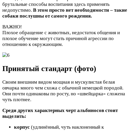
брутальные способы воспитания здесь применять
недопустимо.
В этом просто нет необходимости – такие
собаки послушны от самого рождения.
ВАЖНО!
Плохое обращение с животных, недостаток общения и
плохое обучение могут стать причиной агрессии по
отношению к окружающим.
Принятый стандарт (фото)
Своим внешним видом мощная и мускулистая белая
овчарка много чем схожа с обычной немецкой породой.
Они почти одинаковы по росту, но «швейцарка» сложена
чуть плотнее.
Среди других характерных черт альбиносов стоит
выделить:
корпус
(удлинённый, чуть наклоненный к