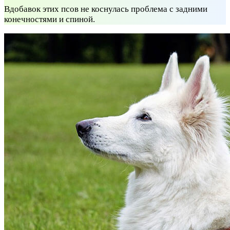
Вдобавок этих псов не коснулась проблема с задними
конечностями и спиной.