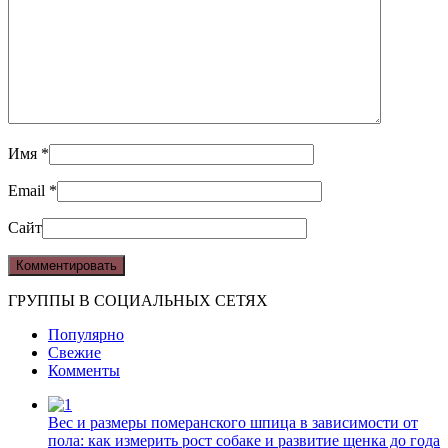
Имя
*
Email
*
Сайт
ГРУППЫ В СОЦИАЛЬНЫХ СЕТЯХ
Популярно
Свежие
Комменты
Вес и размеры померанского шпица в зависимости от
пола: как измерить рост собаке и развитие щенка до года