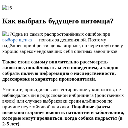
Как выбрать будущего питомца?
Одна из самых распространённых ошибок при
выборе щенка
— погоня за дешевизной. Поэтому
надёжнее приобрести щенка дороже, но через клуб или у
хорошо зарекомендовавших себя опытных заводчиков.
Также стоит самому внимательно рассмотреть
животное, понаблюдать за его поведением, а заодно
собрать полную информацию о наследственности,
дрессировке и характере производителей.
Уточните, проводилось ли тестирование у кинологов, не
наблюдалось ли в родословной инбридинга (родственных
вязок) или случаев выбраковки среди альбиносов по
причине неустойчивой психики.
Подобные факты
позволяют заранее выявить патологии и заболевания,
которые могут проявиться, когда собака подрастёт (в
2-5 лет).