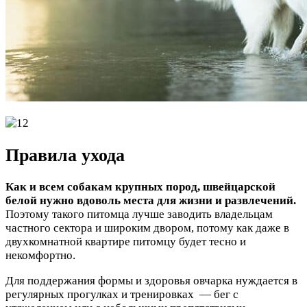
Правила ухода
Как и всем собакам крупных пород, швейцарской
белой нужно вдоволь места для жизни и развлечений.
Поэтому такого питомца лучше заводить владельцам
частного сектора и широким двором, потому как даже в
двухкомнатной квартире питомцу будет тесно и
некомфортно.
Для поддержания формы и здоровья овчарка нуждается в
регулярных прогулках и тренировках — бег с