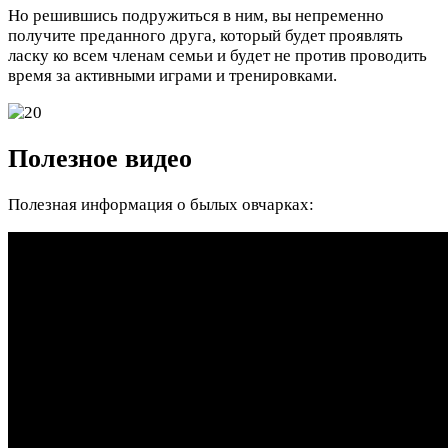
Но решившись подружиться в ним, вы непременно
получите преданного друга, который будет проявлять
ласку ко всем членам семьи и будет не против проводить
время за активными играми и тренировками.
Полезное видео
Полезная информация о былых овчарках: