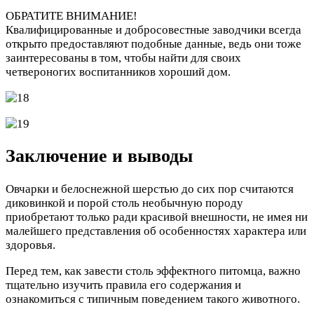
ОБРАТИТЕ ВНИМАНИЕ!
Квалифицированные и добросовестные заводчики всегда
открыто предоставляют подобные данные, ведь они тоже
заинтересованы в том, чтобы найти для своих
четвероногих воспитанников хороший дом.
Заключение и выводы
Овчарки и белоснежной шерстью до сих пор считаются
диковинкой и порой столь необычную породу
приобретают только ради красивой внешности, не имея ни
малейшего представления об особенностях характера или
здоровья.
Перед тем, как завести столь эффектного питомца, важно
тщательно изучить правила его содержания и
ознакомиться с типичным поведением такого животного.