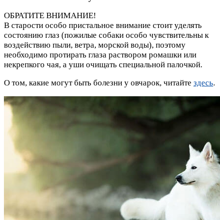
ОБРАТИТЕ ВНИМАНИЕ!
В старости особо пристальное внимание стоит уделять
состоянию глаз (пожилые собаки особо чувствительны к
воздействию пыли, ветра, морской воды), поэтому
необходимо протирать глаза раствором ромашки или
некрепкого чая, а уши очищать специальной палочкой.
О том, какие могут быть болезни у овчарок, читайте
здесь
.