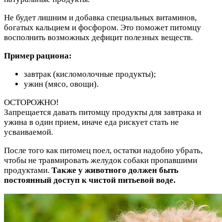
Не будет лишним и добавка специальных витаминов,
богатых кальцием и фосфором. Это поможет питомцу
восполнить возможных дефицит полезных веществ.
Пример рациона:
завтрак (кисломолочные продукты);
ужин (мясо, овощи).
ОСТОРОЖНО!
Запрещается давать питомцу продукты для завтрака и
ужина в один прием, иначе еда рискует стать не
усваиваемой.
После того как питомец поел, остатки надобно убрать,
чтобы не травмировать желудок собаки пропавшими
продуктами.
Также у животного должен быть
постоянный доступ к чистой питьевой воде.