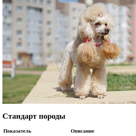
Стандарт породы
Показатель
Описание