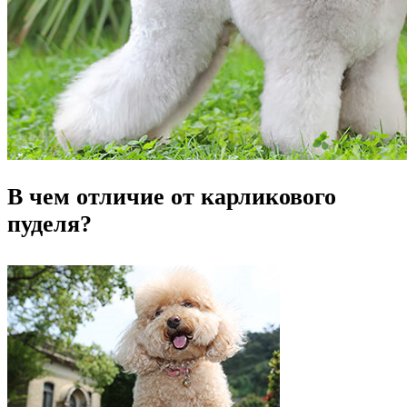
В чем отличие от карликового
пуделя?