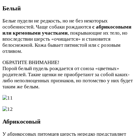
Белый
Белые пудели не редкость, но не без некоторых
особенностей. Чаще собаки рождаются
с абрикосовыми
или кремовыми участками
, покрывающие их тело, но
впоследствии шерсть «очищается» и становится
белоснежной. Кожа бывает пятнистой или с розовым
отливом.
ОБРАТИТЕ ВНИМАНИЕ!
Порой белый пудель рождается от союза «цветных»
родителей. Такие щенки не приобретают за собой каких-
либо неполноценных признаков, но потомство у них будет
таким же белым.
Абрикосовый
У абрикосовых питомцев шерсть нередко представляет