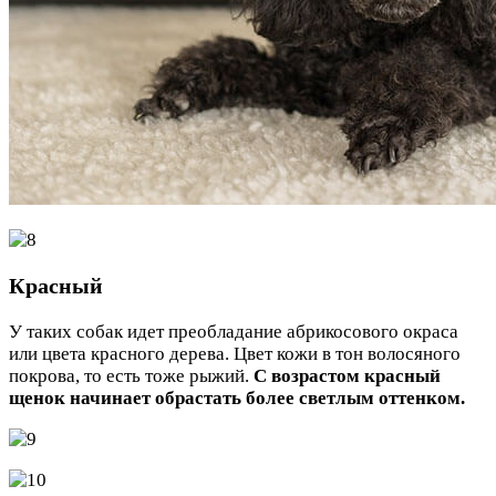
Красный
У таких собак идет преобладание абрикосового окраса
или цвета красного дерева. Цвет кожи в тон волосяного
покрова, то есть тоже рыжий.
С возрастом красный
щенок начинает обрастать более светлым оттенком.