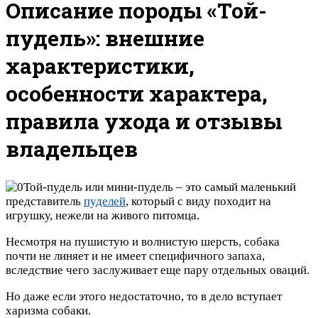
Описание породы «Той-
пудель»: внешние
характеристики,
особенности характера,
правила ухода и отзывы
владельцев
Той-пудель или мини-пудель – это самый маленький
представитель
пуделей
, который с виду походит на
игрушку, нежели на живого питомца.
Несмотря на пушистую и волнистую шерсть, собака
почти не линяет и не имеет специфичного запаха,
вследствие чего заслуживает еще пару отдельных оваций.
Но даже если этого недостаточно, то в дело вступает
харизма собаки.