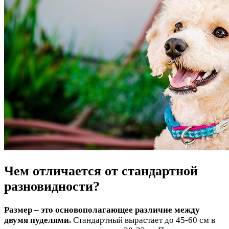
Чем отличается от стандартной
разновидности?
Размер – это основополагающее различие между
двумя пуделями.
Стандартный вырастает до 45-60 см в