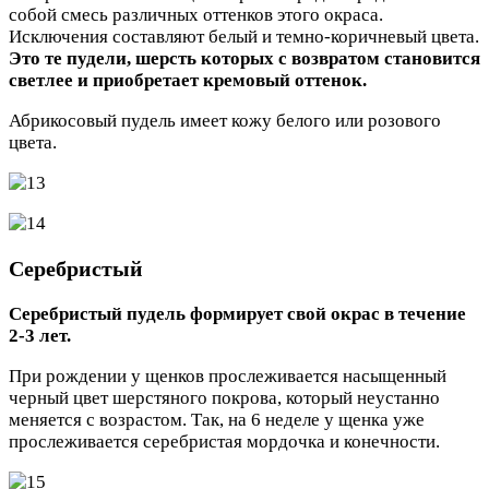
собой смесь различных оттенков этого окраса.
Исключения составляют белый и темно-коричневый цвета.
Это те пудели, шерсть которых с возвратом становится
светлее и приобретает кремовый оттенок.
Абрикосовый пудель имеет кожу белого или розового
цвета.
Серебристый
Серебристый пудель формирует свой окрас в течение
2-3 лет.
При рождении у щенков прослеживается насыщенный
черный цвет шерстяного покрова, который неустанно
меняется с возрастом. Так, на 6 неделе у щенка уже
прослеживается серебристая мордочка и конечности.