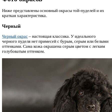
Ниже представлены основный окрасы той-пуделей и их
краткая характеристика.
Черный
Черный окрас
– настоящая классика. У идеального
черного пуделя нет примесей с бурым, серым или белыми
оттенками. Сама кожа окрашена серым цветом с легким
голубоватым оттенком.