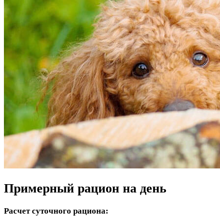
Примерный рацион на день
Расчет суточного рациона: