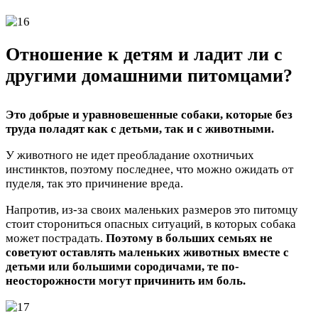
Отношение к детям и ладит ли с
другими домашними питомцами?
Это добрые и уравновешенные собаки, которые без
труда поладят как с детьми, так и с животными.
У животного не идет преобладание охотничьих
инстинктов, поэтому последнее, что можно ожидать от
пуделя, так это причинение вреда.
Напротив, из-за своих маленьких размеров это питомцу
стоит сторониться опасных ситуаций, в которых собака
может пострадать.
Поэтому в больших семьях не
советуют оставлять маленьких животных вместе с
детьми или большими сородичами, те по-
неосторожности могут причинить им боль.