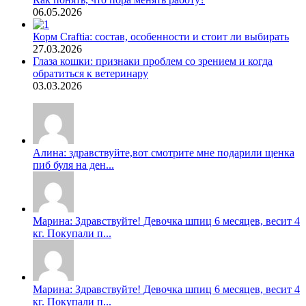
06.05.2026
Корм Craftia: состав, особенности и стоит ли выбирать
27.03.2026
Глаза кошки: признаки проблем со зрением и когда
обратиться к ветеринару
03.03.2026
Алина: здравствуйте,вот смотрите мне подарили щенка
пиб буля на ден...
Марина: Здравствуйте! Девочка шпиц 6 месяцев, весит 4
кг. Покупали п...
Марина: Здравствуйте! Девочка шпиц 6 месяцев, весит 4
кг. Покупали п...