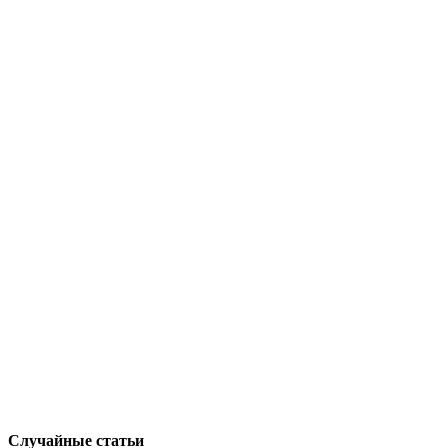
Случайные статьи