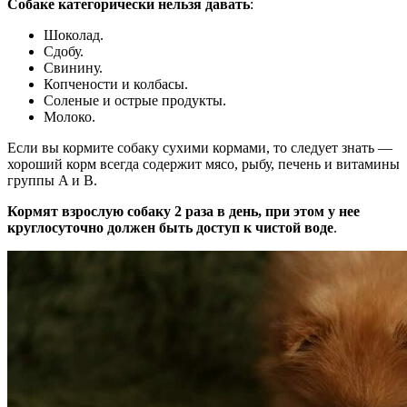
Собаке категорически нельзя давать
:
Шоколад.
Сдобу.
Свинину.
Копчености и колбасы.
Соленые и острые продукты.
Молоко.
Если вы кормите собаку сухими кормами, то следует знать —
хороший корм всегда содержит мясо, рыбу, печень и витамины
группы A и B.
Кормят взрослую собаку 2 раза в день, при этом у нее
круглосуточно должен быть доступ к чистой воде
.