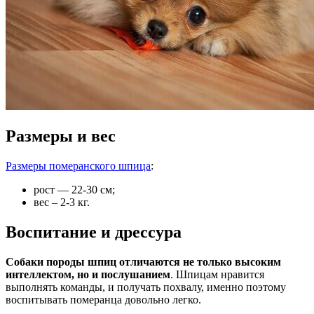
Размеры и вес
Размеры померанского шпица
:
рост — 22-30 см;
вес – 2-3 кг.
Воспитание и дрессура
Собаки породы шпиц отличаются не только высоким
интеллектом, но и послушанием
. Шпицам нравится
выполнять команды, и получать похвалу, именно поэтому
воспитывать померанца довольно легко.