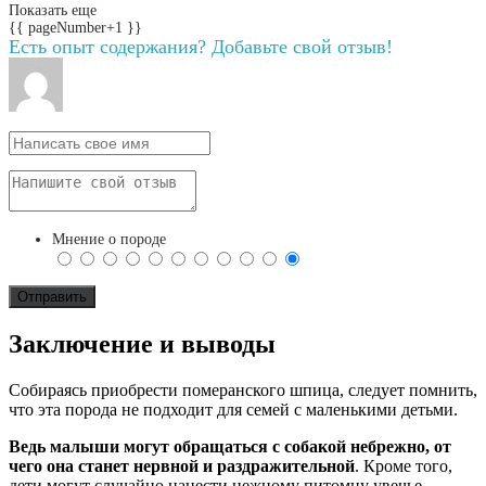
Показать еще
{{ pageNumber+1 }}
Есть опыт содержания? Добавьте свой отзыв!
Мнение о породе
Заключение и выводы
Собираясь приобрести померанского шпица, следует помнить,
что эта порода не подходит для семей с маленькими детьми.
Ведь малыши могут обращаться с собакой небрежно, от
чего она станет нервной и раздражительной
. Кроме того,
дети могут случайно нанести нежному питомцу увечье.