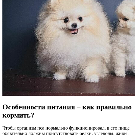
Особенности питания – как правильно
кормить?
Чтобы организм пса нормально функционировал, в его пище
обязательно должны присутствовать белки, углеводы, жиры,