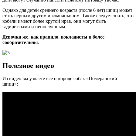
Однако для детей среднего возраста (после 6 лет) шпиц может
стать верным другом и компаньоном. Также следует знать, что
кобели имеют более крутой нрав, они могут быть
задиристыми и непослушным.
Девочки же, как правило, покладисты и более
сообразительны
.
Полезное видео
Из видео вы узнаете все о породе собак «Померанский
шпиц»: