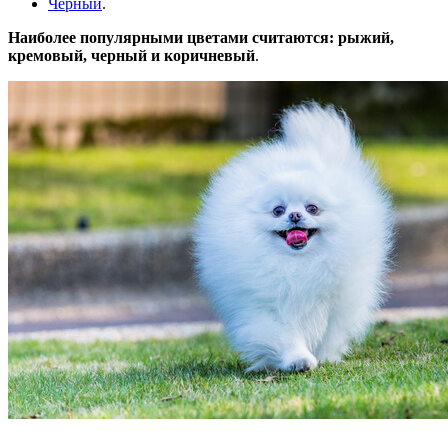
Черный
.
Наиболее популярными цветами считаются: рыжий,
кремовый, черный и коричневый
.