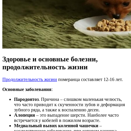
Здоровье и основные болезни,
продолжительность жизни
Продолжительность жизни
померанца составляет 12-16 лет.
Основные заболевания
:
Пародонтоз
. Причина – слишком маленькая челюсть,
что часто приводит к скученности зубов и деформация
зубного ряда, а также к воспалению десен.
Алопеция
– это выпадение шерсти. Наиболее часто
встречается у кобелей в пожилом возрасте.
Медиальный вывих коленной чашечки
–
наследственное заболевание, при котором чашечка