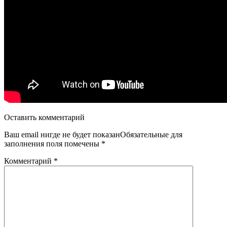
Оставить комментарий
Ваш email нигде не будет показанОбязательные для
заполнения поля помечены
*
Комментарий
*