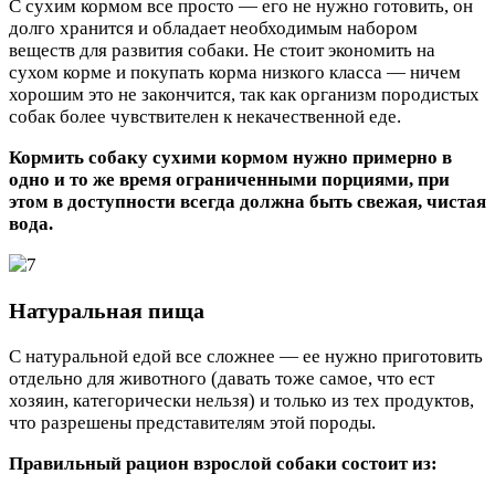
С сухим кормом все просто — его не нужно готовить, он
долго хранится и обладает необходимым набором
веществ для развития собаки. Не стоит экономить на
сухом корме и покупать корма низкого класса — ничем
хорошим это не закончится, так как организм породистых
собак более чувствителен к некачественной еде.
Кормить собаку сухими кормом нужно примерно в
одно и то же время ограниченными порциями, при
этом в доступности всегда должна быть свежая, чистая
вода.
Натуральная пища
С натуральной едой все сложнее — ее нужно приготовить
отдельно для животного (давать тоже самое, что ест
хозяин, категорически нельзя) и только из тех продуктов,
что разрешены представителям этой породы.
Правильный рацион взрослой собаки состоит из: