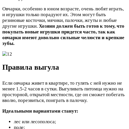
Овчарки, особенно в юном возрасте, очень любят играть,
и игрушки только порадуют их. Этом могут быть
резиновые косточки, мячики, палочки, жгуты и любые
другие игрушки.
Хозяин должен быть готов к тому, что
покупать новые игрушки придется часто, так как
овчарки имеют довольно сильные челюсти и крепкие
зубы.
Правила выгула
Если овчарка живет в квартире, то гулять с ней нужно не
менее 1.5-2 часов в сутки. Выгуливать питомца нужно на
просторной, открытой местности, где он сможет побегать
вволю, порезвиться, поиграть в палочку.
Идеальными вариантами станут:
лес или лесополоса;
поле;