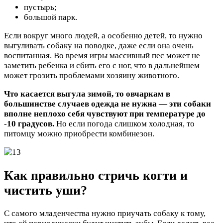
пустырь;
большой парк.
Если вокруг много людей, а особенно детей, то нужно
выгуливать собаку на поводке, даже если она очень
воспитанная. Во время игры массивный пес может не
заметить ребенка и сбить его с ног, что в дальнейшем
может грозить проблемами хозяину животного.
Что касается выгула зимой, то овчаркам в
большинстве случаев одежда не нужна — эти собаки
вполне неплохо себя чувствуют при температуре до
-10 градусов.
Но если погода слишком холодная, то
питомцу можно приобрести комбинезон.
Как правильно стричь когти и
чистить уши?
С самого младенчества нужно приучать собаку к тому,