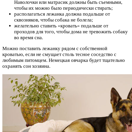
Наволочки или матрасик должны быть съемными,
чтобы их можно было периодически стирать;
располагаться лежанка должна подальше от
сквозняков, чтобы собака не болела;
желательно ставить «кровать» подальше от
проходов для того, чтобы дома не тревожить собаку
во время сна.
Можно поставить лежанку рядом с собственной
кроватью, если не смущает столь тесное соседство с
любимым питомцем. Немецкая овчарка будет тщательно
охранять сон хозяина.