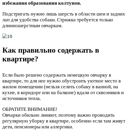
избежания образования колтунов.
Подстригать нужно лишь шерсть в области шеи и задних
лап для удобства собаки. Стрижка требуется только
длинношерстным овчаркам.
Как правильно содержать в
квартире?
Если было решено содержать немецкую овчарку в
квартире, то для нее нужно обустроить уютное место в
жилом помещении (нельзя селить собаку в ванной, на
кухне, в коридоре или на балконе) вдали от сквозняков и
источников тепла.
ОБРАТИТЕ ВНИМАНИЕ!
Овчарки обильно линяют, поэтому важно проводить
регулярную уборку в квартире, особенно если там живут
дети, пенсионеры или аллергики.