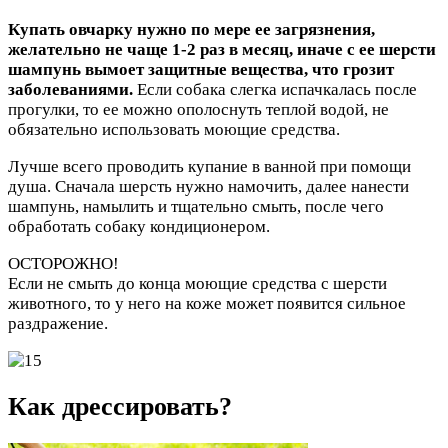
Купать овчарку нужно по мере ее загрязнения,
желательно не чаще 1-2 раз в месяц, иначе с ее шерсти
шампунь вымоет защитные вещества, что грозит
заболеваниями.
Если собака слегка испачкалась после
прогулки, то ее можно ополоснуть теплой водой, не
обязательно использовать моющие средства.
Лучше всего проводить купание в ванной при помощи
душа. Сначала шерсть нужно намочить, далее нанести
шампунь, намылить и тщательно смыть, после чего
обработать собаку кондиционером.
ОСТОРОЖНО!
Если не смыть до конца моющие средства с шерсти
животного, то у него на коже может появится сильное
раздражение.
Как дрессировать?