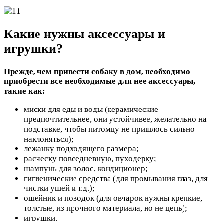
Какие нужны аксессуары и
игрушки?
Прежде, чем привести собаку в дом, необходимо
приобрести все необходимые для нее аксессуары,
такие как:
миски для еды и воды (керамические
предпочтительнее, они устойчивее, желательно на
подставке, чтобы питомцу не пришлось сильно
наклоняться);
лежанку подходящего размера;
расческу повседневную, пуходерку;
шампунь для волос, кондиционер;
гигиенические средства (для промывания глаз, для
чистки ушей и т.д.);
ошейник и поводок (для овчарок нужны крепкие,
толстые, из прочного материала, но не цепь);
игрушки.