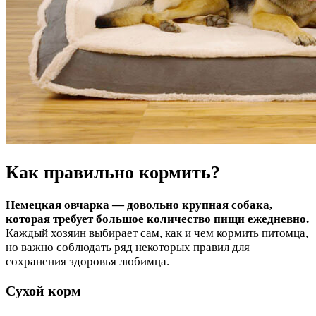
Как правильно кормить?
Немецкая овчарка — довольно крупная собака,
которая требует большое количество пищи ежедневно.
Каждый хозяин выбирает сам, как и чем кормить питомца,
но важно соблюдать ряд некоторых правил для
сохранения здоровья любимца.
Сухой корм