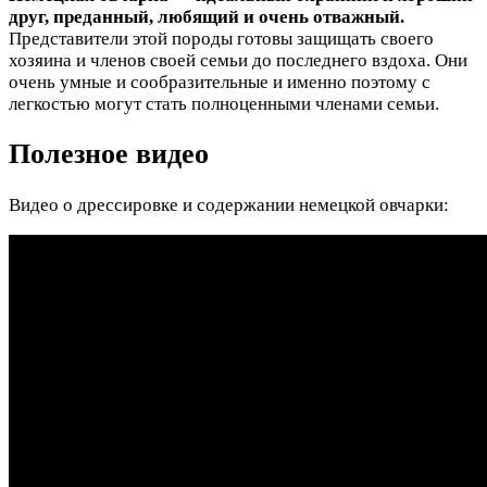
друг, преданный, любящий и очень отважный.
Представители этой породы готовы защищать своего
хозяина и членов своей семьи до последнего вздоха. Они
очень умные и сообразительные и именно поэтому с
легкостью могут стать полноценными членами семьи.
Полезное видео
Видео о дрессировке и содержании немецкой овчарки: