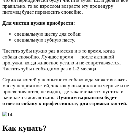
что ей периодически будут чистить зубы. Если делать все
правильно, то во взрослом возрасте эту процедуру
питомец будет переносить спокойно.
Для чистки нужно приобрести:
специальную щетку для собак;
специальную зубную пасту.
Чистить зубы нужно раз в месяц и в то время, когда
собака спокойно. Лучшее время — после активной
прогулки, когда животное устало и не сопротивляется.
Чистить зубы необходимо раз в 1-2 месяца.
Стрижка когтей у неопытного собаковода может вызвать
массу неприятностей, так как у овчарок когти черные и не
просвечиваются, не видно, где заканчивается пустота и
начинается живая ткань.
Лучшим вариантом будет
отвести собаку к профессионалу для стрижки когтей.
Как купать?