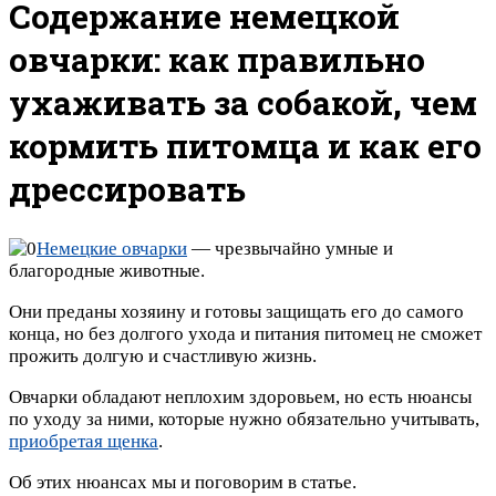
Содержание немецкой
овчарки: как правильно
ухаживать за собакой, чем
кормить питомца и как его
дрессировать
Немецкие овчарки
— чрезвычайно умные и
благородные животные.
Они преданы хозяину и готовы защищать его до самого
конца, но без долгого ухода и питания питомец не сможет
прожить долгую и счастливую жизнь.
Овчарки обладают неплохим здоровьем, но есть нюансы
по уходу за ними, которые нужно обязательно учитывать,
приобретая щенка
.
Об этих нюансах мы и поговорим в статье.