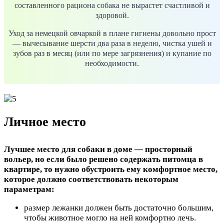
составленного рациона собака не вырастет счастливой и
здоровой.
Уход за немецкой овчаркой в плане гигиены довольно прост
— вычесывание шерсти два раза в неделю, чистка ушей и
зубов раз в месяц (или по мере загрязнения) и купание по
необходимости.
Личное место
Лучшее место для собаки в доме — просторный
вольер, но если было решено содержать питомца в
квартире, то нужно обустроить ему комфортное место,
которое должно соответствовать некоторым
параметрам:
размер лежанки должен быть достаточно большим,
чтобы животное могло на ней комфортно лечь.