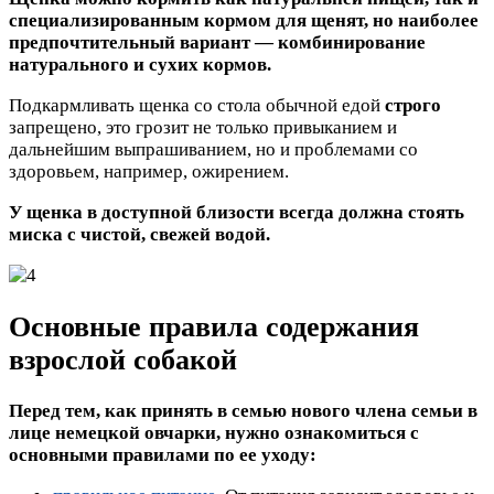
специализированным кормом для щенят, но наиболее
предпочтительный вариант — комбинирование
натурального и сухих кормов.
Подкармливать щенка со стола обычной едой
строго
запрещено, это грозит не только привыканием и
дальнейшим выпрашиванием, но и проблемами со
здоровьем, например, ожирением.
У щенка в доступной близости всегда должна стоять
миска с чистой, свежей водой.
Основные правила содержания
взрослой собакой
Перед тем, как принять в семью нового члена семьи в
лице немецкой овчарки, нужно ознакомиться с
основными правилами по ее уходу: