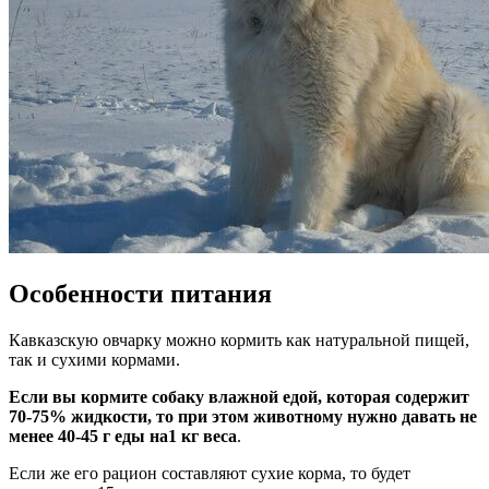
Особенности питания
Кавказскую овчарку можно кормить как натуральной пищей,
так и сухими кормами.
Если вы кормите собаку влажной едой, которая содержит
70-75% жидкости, то при этом животному нужно давать не
менее 40-45 г еды на1 кг веса
.
Если же его рацион составляют сухие корма, то будет