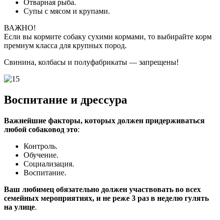
Отварная рыба.
Супы с мясом и крупами.
ВАЖНО!
Если вы кормите собаку сухими кормами, то выбирайте корм
премиум класса для крупных пород.
Свинина, колбасы и полуфабрикаты — запрещены!
Воспитание и дрессура
Важнейшие факторы, которых должен придерживаться
любой собаковод это
:
Контроль.
Обучение.
Социализация.
Воспитание.
Ваш любимец обязательно должен участвовать во всех
семейных мероприятиях, и не реже 3 раз в неделю гулять
на улице
.