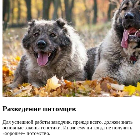
Разведение питомцев
Для успешной работы заводчик, прежде всего, должен знать
основные законы генетики. Иначе ему ни когда не получить
«хорошее» потомство.