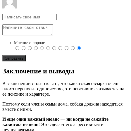
Мнение о породе
Заключение и выводы
В заключении стоит сказать, что кавказская овчарка очень
плохо переносит одиночество, это негативно сказывается на
ее психике и характере.
Поэтому если члены семьи дома, собака должна находиться
вместе с ними.
И еще один важный нюанс — ни когда не сажайте
кавказца не цепь
! Это сделает его агрессивным и
неуправляемым.