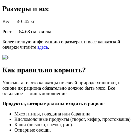
Размеры и вес
Вес — 40- 45 кг.
Рост — 64-68 см в холке.
Более полную информацию о размерах и весе кавказской
овчарки читайте
здесь
.
Как правильно кормить?
Учитывая то, что кавказцы по своей природе хищники, в
основе их рациона обязательно должно быть мясо. Все
остальное — лишь дополнение.
Продукты, которые должны входить в рацион
:
Мясо птицы, говядина или баранина.
Кисломолочные продукты (творог, кефир, простокваша).
Каши (овсянка, гречка, рис).
Отварные овощи.