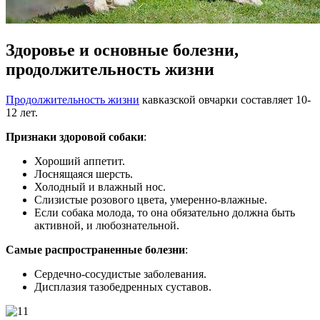
Здоровье и основные болезни,
продолжительность жизни
Продолжительность жизни
кавказской овчарки составляет 10-
12 лет.
Признаки здоровой собаки
:
Хороший аппетит.
Лоснящаяся шерсть.
Холодный и влажный нос.
Слизистые розового цвета, умеренно-влажные.
Если собака молода, то она обязательно должна быть
активной, и любознательной.
Самые распространенные болезни
:
Сердечно-сосудистые заболевания.
Дисплазия тазобедренных суставов.