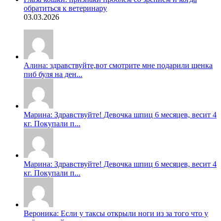
обратиться к ветеринару
03.03.2026
Алина: здравствуйте,вот смотрите мне подарили щенка
пиб буля на ден...
Марина: Здравствуйте! Девочка шпиц 6 месяцев, весит 4
кг. Покупали п...
Марина: Здравствуйте! Девочка шпиц 6 месяцев, весит 4
кг. Покупали п...
Вероника: Если у таксы открыли ноги из за того что у