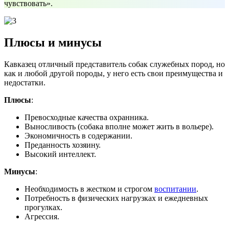
чувствовать».
Плюсы и минусы
Кавказец отличный представитель собак служебных пород, но
как и любой другой породы, у него есть свои преимущества и
недостатки.
Плюсы
:
Превосходные качества охранника.
Выносливость (собака вполне может жить в вольере).
Экономичность в содержании.
Преданность хозяину.
Высокий интеллект.
Минусы
:
Необходимость в жестком и строгом
воспитании
.
Потребность в физических нагрузках и ежедневных
прогулках.
Агрессия.