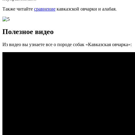
Также читайте
сравнение
кавказской овчарки и алабая.
Полезное видео
Из видео вы узнаете все о породе собак «Кавказская овчарка»: