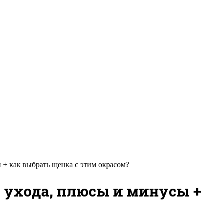
 + как выбрать щенка с этим окрасом?
а ухода, плюсы и минусы +