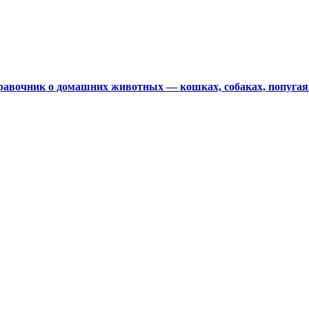
авочник о домашних животных — кошках, собаках, попугая