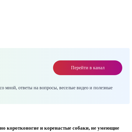
Перейти в канал
со мной, ответы на вопросы, веселые видео и полезные
но коротконогие и коренастые собаки, не умеющие