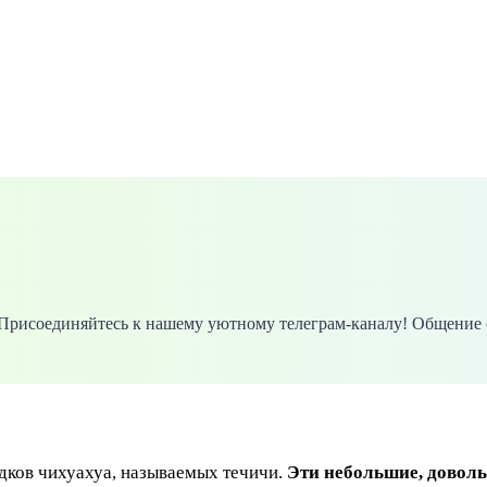
. Присоединяйтесь к нашему уютному телеграм-каналу! Общение 
дков чихуахуа, называемых течичи.
Эти небольшие, доволь