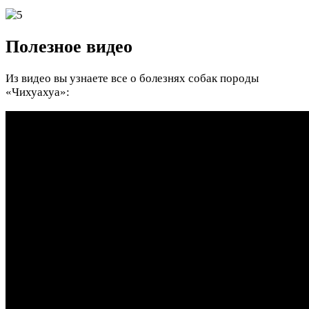
Полезное видео
Из видео вы узнаете все о болезнях собак породы
«Чихуахуа»: