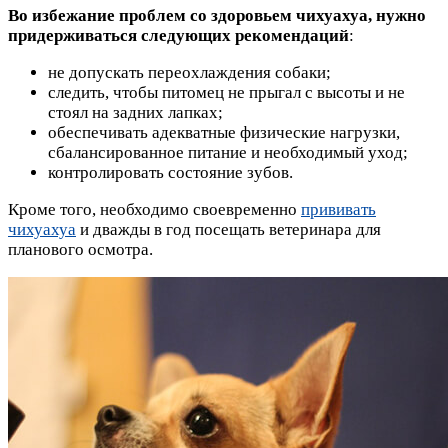
Во избежание проблем со здоровьем чихуахуа, нужно
придерживаться следующих рекомендаций
:
не допускать переохлаждения собаки;
следить, чтобы питомец не прыгал с высоты и не
стоял на задних лапках;
обеспечивать адекватные физические нагрузки,
сбалансированное питание и необходимый уход;
контролировать состояние зубов.
Кроме того, необходимо своевременно
прививать
чихуахуа
и дважды в год посещать ветеринара для
планового осмотра.