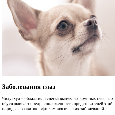
Заболевания глаз
Чихуахуа – обладатели слегка выпуклых крупных глаз, что
обуславливает предрасположенность представителей этой
породы к развитию офтальмологических заболеваний.