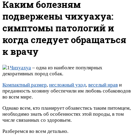
Каким болезням
подвержены чихуахуа:
симптомы патологий и
когда следует обращаться
к врачу
Чихуахуа
– одна из наиболее популярных
декоративных пород собак.
Компактный размер
,
несложный уход
,
веселый нрав
и
преданность хозяину обеспечили им любовь собаководов
во всем мире.
Однако всем, кто планирует обзавестись таким питомцем,
необходимо знать об особенностях этой породы, в том
числе связанных со здоровьем.
Разберемся во всем детально.