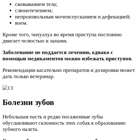
сковыванием тела;
слюнотечением;
непроизвольным мочеиспусканием и дефекацией;
воем.
Кроме того, чихуахуа во время приступа постоянно
двигает челюстью и лапами.
Заболевание не поддается лечению, однако с
помощью медикаментов можно избежать приступов
.
Рекомендации касательно препаратов и дозировки может
дать только ветеринар.
Болезни зубов
Небольшая пасть и редко посаженные зубы
обуславливают склонность этих собак к образованию
зубного налета.