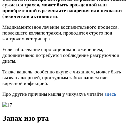
сужается трахея, может быть врожденной или
приобретенной в результате ожирения или нехватки
физической активности
.
Медикаментозное лечение воспалительного процесса,
повлекшего коллапс трахеи, проводится строго под
контролем ветеринара.
Если заболевание спровоцировано ожирением,
дополнительно потребуется соблюдение разгрузочной
диеты.
Также кашель, особенно вкупе с чиханием, может быть
вызван аллергией, простудным заболеванием или
вирусной инфекцией.
Про другие причины кашля у чихуахуа читайте
здесь
.
Запах изо рта