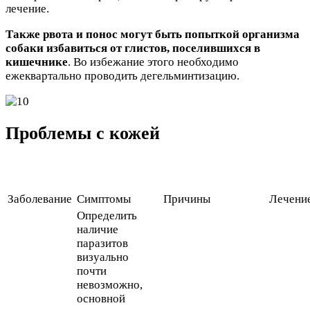
лечение.
Также рвота и понос могут быть попыткой организма
собаки избавиться от глистов, поселившихся в
кишечнике
. Во избежание этого необходимо
ежеквартально проводить дегельминтизацию.
Проблемы с кожей
Заболевание
Симптомы
Причины
Лечени
Определить
наличие
паразитов
визуально
почти
невозможно,
основной