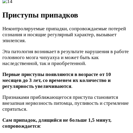
Приступы припадков
Неконтролируемые припадки, сопровождаемые потерей
сознания и носящие регулярный характер, вызывает
эпилепсия.
Эта патология возникает в результате нарушения в работе
головного мозга чихуахуа и может быть как
наследственной, так и приобретенной.
Первые приступы появляются в возрасте от 10
месяцев до 3 лет, со временем их количество и
регулярность увеличиваются
.
Признаками приближающегося приступа становится
внезапная нервозность питомца, пугливость и стремление
спрятаться.
Сам припадок, длящийся не больше 1,5 минут,
сопровождается
: