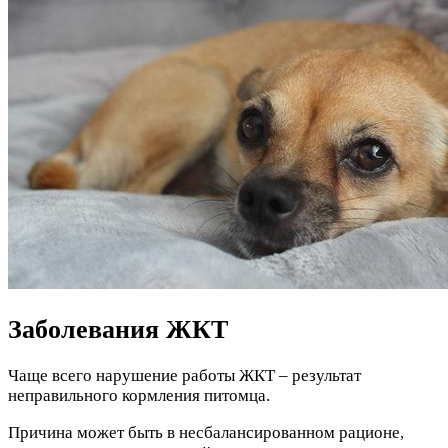
Заболевания ЖКТ
Чаще всего нарушение работы ЖКТ – результат
неправильного кормления питомца.
Причина может быть в несбалансированном рационе,