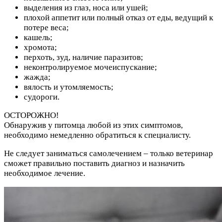
выделения из глаз, носа или ушей;
плохой аппетит или полный отказ от еды, ведущий к
потере веса;
кашель;
хромота;
перхоть, зуд, наличие паразитов;
неконтролируемое мочеиспускание;
жажда;
вялость и утомляемость;
судороги.
ОСТОРОЖНО!
Обнаружив у питомца любой из этих симптомов,
необходимо немедленно обратиться к специалисту.
Не следует заниматься самолечением – только ветеринар
сможет правильно поставить диагноз и назначить
необходимое лечение.