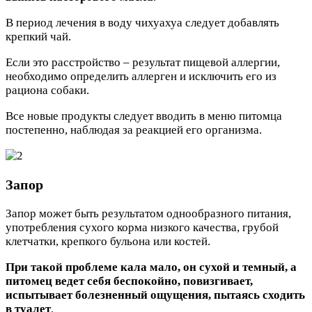
В период лечения в воду чихуахуа следует добавлять
крепкий чай.
Если это расстройство – результат пищевой аллергии,
необходимо определить аллерген и исключить его из
рациона собаки.
Все новые продукты следует вводить в меню питомца
постепенно, наблюдая за реакцией его организма.
Запор
Запор может быть результатом однообразного питания,
употребления сухого корма низкого качества, грубой
клетчатки, крепкого бульона или костей.
При такой проблеме кала мало, он сухой и темный, а
питомец ведет себя беспокойно, повизгивает,
испытывает болезненный ощущения, пытаясь сходить
в туалет
.