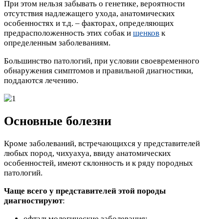
При этом нельзя забывать о генетике, вероятности
отсутствия надлежащего ухода, анатомических
особенностях и т.д. – факторах, определяющих
предрасположенность этих собак и
щенков
к
определенным заболеваниям.
Большинство патологий, при условии своевременного
обнаружения симптомов и правильной диагностики,
поддаются лечению.
Основные болезни
Кроме заболеваний, встречающихся у представителей
любых пород, чихуахуа, ввиду анатомических
особенностей, имеют склонность и к ряду породных
патологий.
Чаще всего у представителей этой породы
диагностируют
:
офтальмологические заболевания;