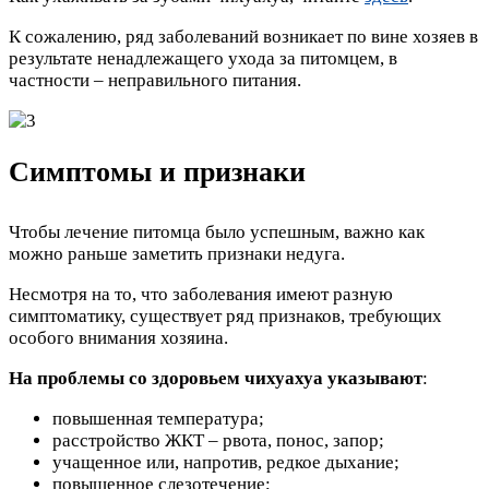
К сожалению, ряд заболеваний возникает по вине хозяев в
результате ненадлежащего ухода за питомцем, в
частности – неправильного питания.
Симптомы и признаки
Чтобы лечение питомца было успешным, важно как
можно раньше заметить признаки недуга.
Несмотря на то, что заболевания имеют разную
симптоматику, существует ряд признаков, требующих
особого внимания хозяина.
На проблемы со здоровьем чихуахуа указывают
:
повышенная температура;
расстройство ЖКТ – рвота, понос, запор;
учащенное или, напротив, редкое дыхание;
повышенное слезотечение;