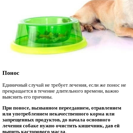
Понос
Единичный случай не требует лечения, если же понос не
прекращается в течение длительного времени, важно
выяснить его причины.
При поносе, вызванном перееданием, отравлением
или употреблением некачественного корма или
запрещенных продуктов, до начала основного
лечения собаке нужно очистить кишечник, дав ей
выпить касторового масла
.