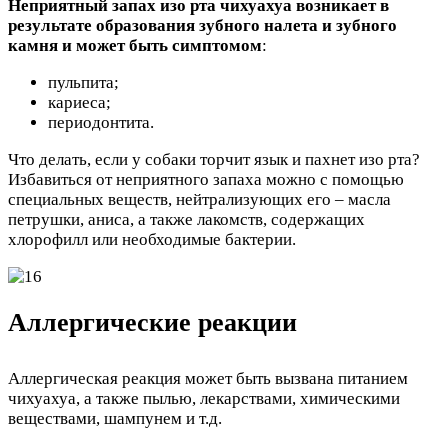
Неприятный запах изо рта чихуахуа возникает в
результате образования зубного налета и зубного
камня и может быть симптомом
:
пульпита;
кариеса;
периодонтита.
Что делать, если у собаки торчит язык и пахнет изо рта?
Избавиться от неприятного запаха можно с помощью
специальных веществ, нейтрализующих его – масла
петрушки, аниса, а также лакомств, содержащих
хлорофилл или необходимые бактерии.
Аллергические реакции
Аллергическая реакция может быть вызвана питанием
чихуахуа, а также пылью, лекарствами, химическими
веществами, шампунем и т.д.