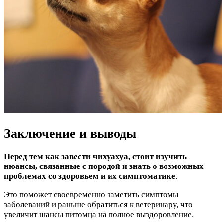
Заключение и выводы
Перед тем как завести чихуахуа, стоит изучить
нюансы, связанные с породой и знать о возможных
проблемах со здоровьем и их симптоматике
.
Это поможет своевременно заметить симптомы
заболеваний и раньше обратиться к ветеринару, что
увеличит шансы питомца на полное выздоровление.