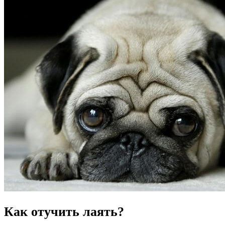
Как отучить лаять?