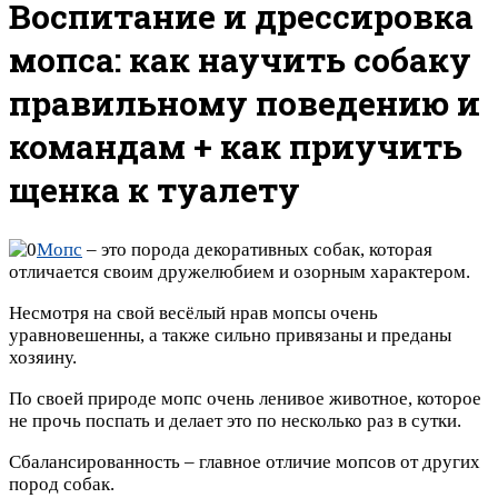
Воспитание и дрессировка
мопса: как научить собаку
правильному поведению и
командам + как приучить
щенка к туалету
Мопс
– это порода декоративных собак, которая
отличается своим дружелюбием и озорным характером.
Несмотря на свой весёлый нрав мопсы очень
уравновешенны, а также сильно привязаны и преданы
хозяину.
По своей природе мопс очень ленивое животное, которое
не прочь поспать и делает это по несколько раз в сутки.
Сбалансированность – главное отличие мопсов от других
пород собак.