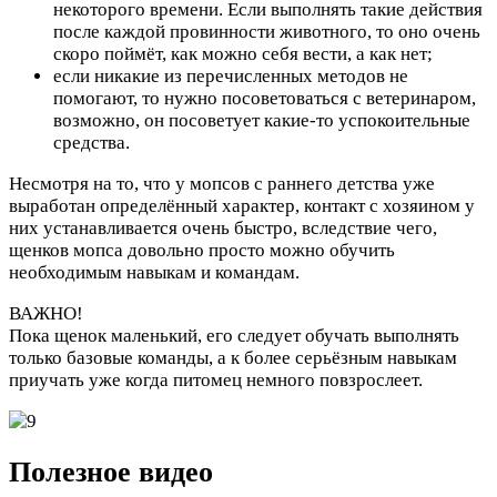
некоторого времени. Если выполнять такие действия
после каждой провинности животного, то оно очень
скоро поймёт, как можно себя вести, а как нет;
если никакие из перечисленных методов не
помогают, то нужно посоветоваться с ветеринаром,
возможно, он посоветует какие-то успокоительные
средства.
Несмотря на то, что у мопсов с раннего детства уже
выработан определённый характер, контакт с хозяином у
них устанавливается очень быстро, вследствие чего,
щенков мопса довольно просто можно обучить
необходимым навыкам и командам.
ВАЖНО!
Пока щенок маленький, его следует обучать выполнять
только базовые команды, а к более серьёзным навыкам
приучать уже когда питомец немного повзрослеет.
Полезное видео