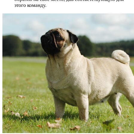
этого команду.