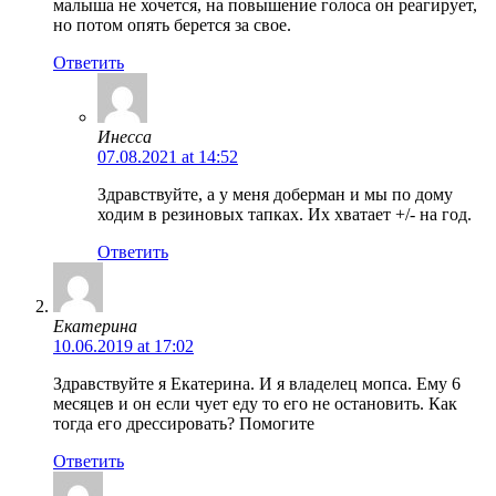
малыша не хочется, на повышение голоса он реагирует,
но потом опять берется за свое.
Ответить
Инесса
07.08.2021 at 14:52
Здравствуйте, а у меня доберман и мы по дому
ходим в резиновых тапках. Их хватает +/- на год.
Ответить
Екатерина
10.06.2019 at 17:02
Здравствуйте я Екатерина. И я владелец мопса. Ему 6
месяцев и он если чует еду то его не остановить. Как
тогда его дрессировать? Помогите
Ответить