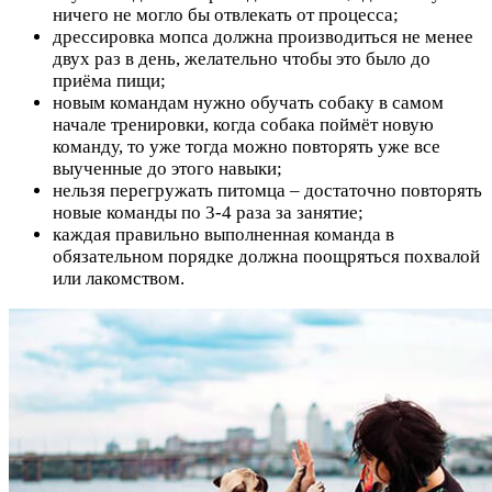
ничего не могло бы отвлекать от процесса;
дрессировка мопса должна производиться не менее
двух раз в день, желательно чтобы это было до
приёма пищи;
новым командам нужно обучать собаку в самом
начале тренировки, когда собака поймёт новую
команду, то уже тогда можно повторять уже все
выученные до этого навыки;
нельзя перегружать питомца – достаточно повторять
новые команды по 3-4 раза за занятие;
каждая правильно выполненная команда в
обязательном порядке должна поощряться похвалой
или лакомством.