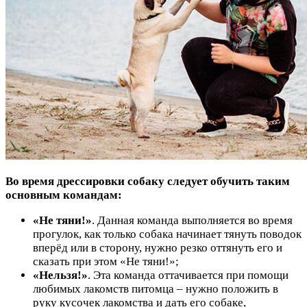
Во время дрессировки собаку следует обучить таким
основным командам:
«Не тяни!»
. Данная команда выполняется во время
прогулок, как только собака начинает тянуть поводок
вперёд или в сторону, нужно резко оттянуть его и
сказать при этом «Не тяни!»;
«Нельзя!»
. Эта команда оттачивается при помощи
любимых лакомств питомца – нужно положить в
руку кусочек лакомства и дать его собаке,