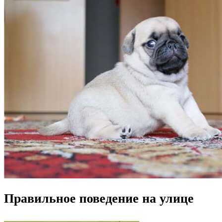
Правильное поведение на улице