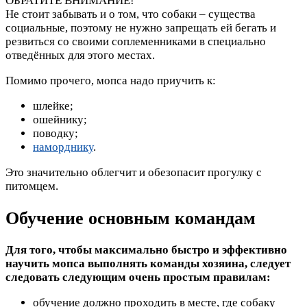
ОБРАТИТЕ ВНИМАНИЕ!
Не стоит забывать и о том, что собаки – существа
социальные, поэтому не нужно запрещать ей бегать и
резвиться со своими соплеменниками в специально
отведённых для этого местах.
Помимо прочего, мопса надо приучить к:
шлейке;
ошейнику;
поводку;
наморднику
.
Это значительно облегчит и обезопасит прогулку с
питомцем.
Обучение основным командам
Для того, чтобы максимально быстро и эффективно
научить мопса выполнять команды хозяина, следует
следовать следующим очень простым правилам:
обучение должно проходить в месте, где собаку