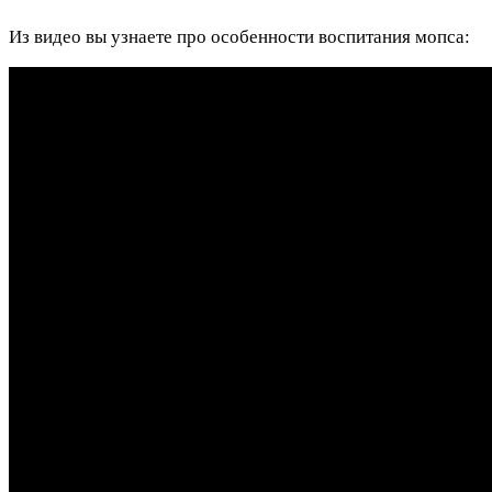
Из видео вы узнаете про особенности воспитания мопса: