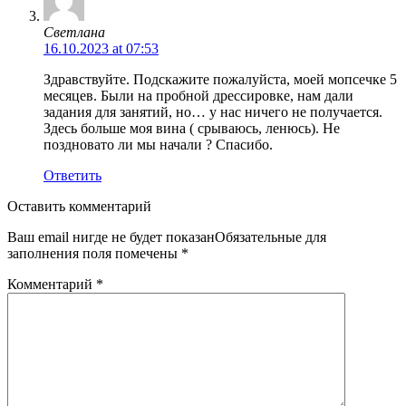
Светлана
16.10.2023 at 07:53
Здравствуйте. Подскажите пожалуйста, моей мопсечке 5
месяцев. Были на пробной дрессировке, нам дали
задания для занятий, но… у нас ничего не получается.
Здесь больше моя вина ( срываюсь, ленюсь). Не
поздновато ли мы начали ? Спасибо.
Ответить
Оставить комментарий
Ваш email нигде не будет показанОбязательные для
заполнения поля помечены
*
Комментарий
*