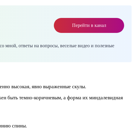
Перейти в канал
со мной, ответы на вопросы, веселые видео и полезные
ренно высокая, явно выраженные скулы.
жен быть темно-коричневым, а форма их миндалевидная
линию спины.