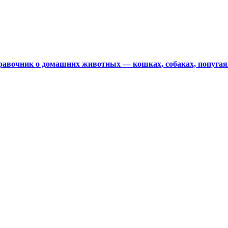
авочник о домашних животных — кошках, собаках, попугая