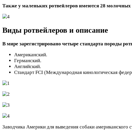
Также у маленьких ротвейлеров имеются 28 молочных
Виды ротвейлеров и описание
В мире зарегистрировано четыре стандарта породы рот
Американский.
Германский.
Английский.
Стандарт FCI (Международная кинологическая федер
Заводчика Америки для выведения собаки американского ст