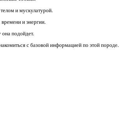
телом и мускулатурой.
 времени и энергии.
у она подойдет.
знакомиться с базовой информацией по этой породе.