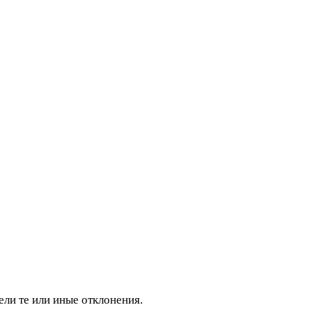
ли те или иные отклонения.