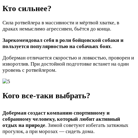
Кто сильнее?
Сила ротвейлера в массивности и мёртвой хватке, в
драках немыслимо агрессивен, бьётся до конца.
Зарекомендовал себя в роли бойцовской собаки и
пользуется популярностью на собачьих боях
.
Доберман отличается скоростью и ловкостью, проворен и
изворотлив. При достойной подготовке встанет на один
уровень с ротвейлером.
Кого все-таки выбрать?
Доберман создаст компанию спортивному и
собранному человеку, который любит активный
отдых на природе
. Зимой советуют избегать затяжных
прогулок, а при морозах — сидеть дома.