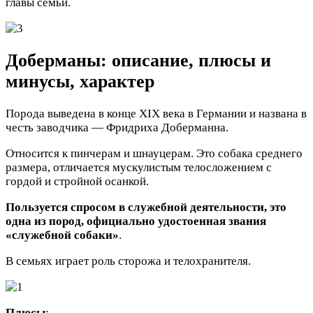
главы семьи.
Доберманы: описание, плюсы и
минусы, характер
Порода выведена в конце XIX века в Германии и названа в
честь заводчика — Фридриха Доберманна.
Относится к пинчерам и шнауцерам. Это собака среднего
размера, отличается мускулистым телосложением с
гордой и стройной осанкой.
Пользуется спросом в служебной деятельности, это
одна из пород, официально удостоенная звания
«служебной собаки»
.
В семьях играет роль сторожа и телохранителя.
Плюсы
: