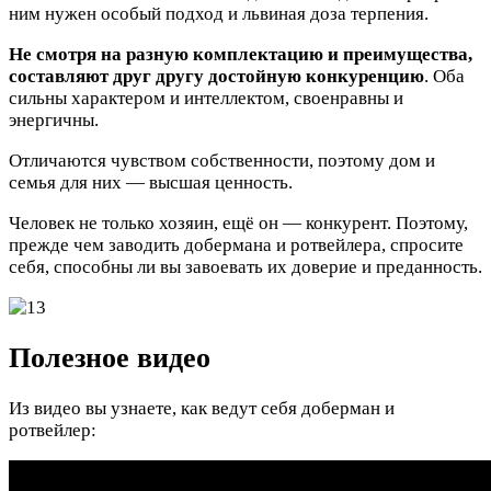
ним нужен особый подход и львиная доза терпения.
Не смотря на разную комплектацию и преимущества,
составляют друг другу достойную конкуренцию
. Оба
сильны характером и интеллектом, своенравны и
энергичны.
Отличаются чувством собственности, поэтому дом и
семья для них — высшая ценность.
Человек не только хозяин, ещё он — конкурент. Поэтому,
прежде чем заводить добермана и ротвейлера, спросите
себя, способны ли вы завоевать их доверие и преданность.
Полезное видео
Из видео вы узнаете, как ведут себя доберман и
ротвейлер: