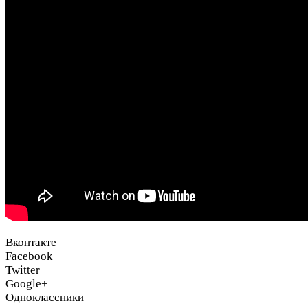
Вконтакте
Facebook
Twitter
Google+
Одноклассники