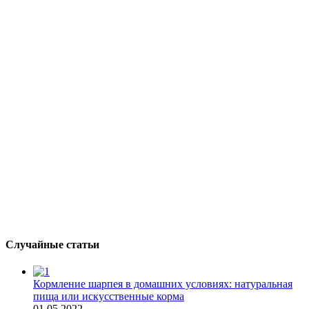
Случайные статьи
Кормление шарпея в домашних условиях: натуральная
пища или искусственные корма
01.05.2022