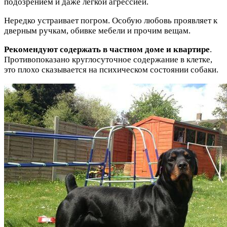
подозрением и даже лёгкой агрессией.
Нередко устраивает погром. Особую любовь проявляет к
дверным ручкам, обивке мебели и прочим вещам.
Рекомендуют содержать в частном доме и квартире
.
Противопоказано круглосуточное содержание в клетке,
это плохо сказывается на психическом состоянии собаки.