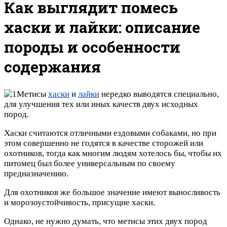
Как выглядит помесь
хаски и лайки: описание
породы и особенности
содержания
Метисы
хаски
и
лайки
нередко выводятся специально,
для улучшения тех или иных качеств двух исходных
пород.
Хаски считаются отличными ездовыми собаками, но при
этом совершенно не годятся в качестве сторожей или
охотников, тогда как многим людям хотелось бы, чтобы их
питомец был более универсальным по своему
предназначению.
Для охотников же большое значение имеют выносливость
и морозоустойчивость, присущие хаски.
Однако, не нужно думать, что метисы этих двух пород