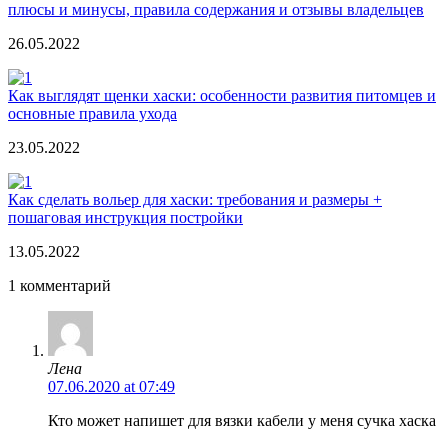
плюсы и минусы, правила содержания и отзывы владельцев
26.05.2022
Как выглядят щенки хаски: особенности развития питомцев и
основные правила ухода
23.05.2022
Как сделать вольер для хаски: требования и размеры +
пошаговая инструкция постройки
13.05.2022
1 комментарий
Лена
07.06.2020 at 07:49
Кто может напишет для вязки кабели у меня сучка хаска