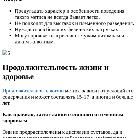
Предугадать характер и особенности поведения
такого метиса не всегда бывает легко.
Не подходят для выставок и племенного разведения.
Нуждаются в больших физических нагрузках.
Могут проявлять агрессию к чужим питомцам и к
диким животным.
Продолжительность жизни и
здоровье
Продолжительность жизни
метиса зависит от условий его
содержания и может составлять 15-17, а иногда и больше
лет.
Как правило, хаско-лайки отличаются отменным
здоровьем
.
Они не предрасположены к дисплазии суставов, да и