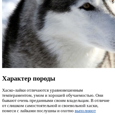
Характер породы
Хаско-лайки отличаются уравновешенным
темпераментом, умом и хорошей обучаемостью. Они
бывают очень преданными своим владельцам. В отличие
от слишком самостоятельной и своевольной хаски,
помеси с лайками послушны и охотно
выполняют