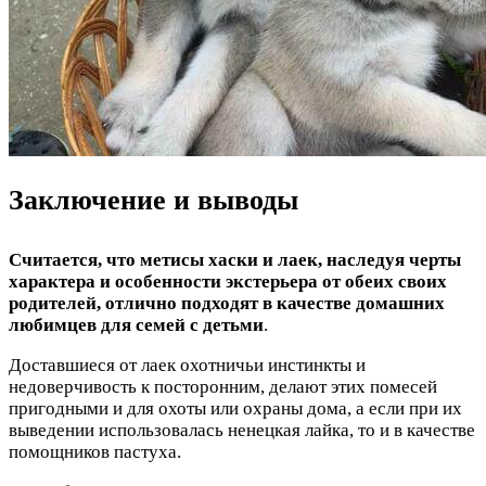
Заключение и выводы
Считается, что метисы хаски и лаек, наследуя черты
характера и особенности экстерьера от обеих своих
родителей, отлично подходят в качестве домашних
любимцев для семей с детьми
.
Доставшиеся от лаек охотничьи инстинкты и
недоверчивость к посторонним, делают этих помесей
пригодными и для охоты или охраны дома, а если при их
выведении использовалась ненецкая лайка, то и в качестве
помощников пастуха.