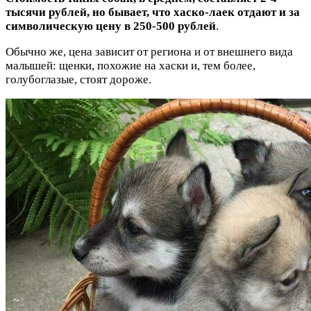
тысячи рублей, но бывает, что хаско-лаек отдают и за
символическую цену в 250-500 рублей
.
Обычно же, цена зависит от региона и от внешнего вида
малышей: щенки, похожие на хаски и, тем более,
голубоглазые, стоят дороже.