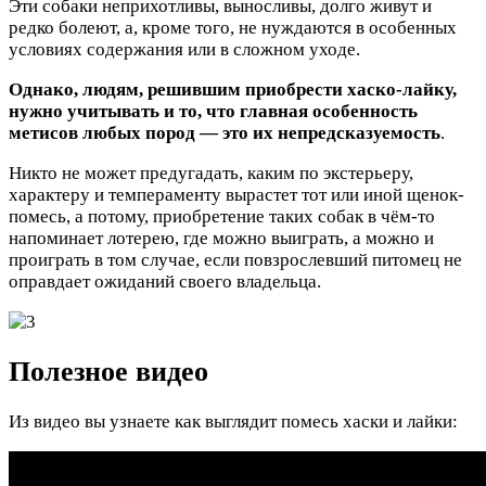
Эти собаки неприхотливы, выносливы, долго живут и
редко болеют, а, кроме того, не нуждаются в особенных
условиях содержания или в сложном уходе.
Однако, людям, решившим приобрести хаско-лайку,
нужно учитывать и то, что главная особенность
метисов любых пород — это их непредсказуемость
.
Никто не может предугадать, каким по экстерьеру,
характеру и темпераменту вырастет тот или иной щенок-
помесь, а потому, приобретение таких собак в чём-то
напоминает лотерею, где можно выиграть, а можно и
проиграть в том случае, если повзрослевший питомец не
оправдает ожиданий своего владельца.
Полезное видео
Из видео вы узнаете как выглядит помесь хаски и лайки: