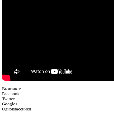
Вконтакте
Facebook
Twitter
Google+
Одноклассники