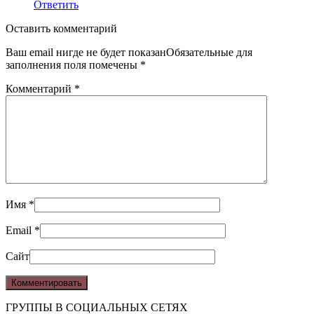
Ответить
Оставить комментарий
Ваш email нигде не будет показанОбязательные для
заполнения поля помечены
*
Комментарий
*
Имя
*
Email
*
Сайт
ГРУППЫ В СОЦИАЛЬНЫХ СЕТЯХ