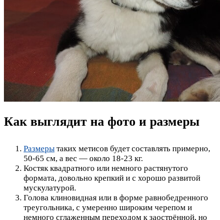
Как выглядит на фото и размеры
Размеры
таких метисов будет составлять примерно,
50-65 см, а вес — около 18-23 кг.
Костяк квадратного или немного растянутого
формата, довольно крепкий и с хорошо развитой
мускулатурой.
Голова клиновидная или в форме равнобедренного
треугольника, с умеренно широким черепом и
немного сглаженным переходом к заострённой, но