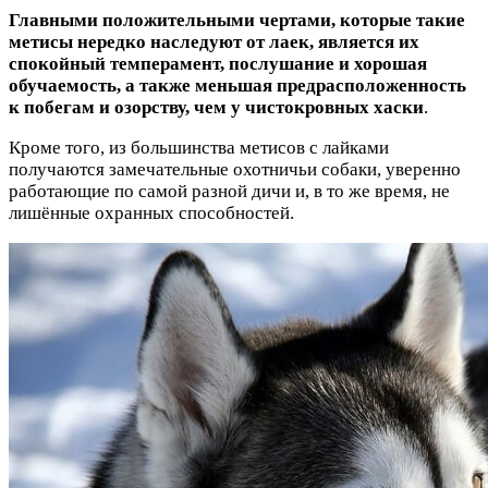
Главными положительными чертами, которые такие
метисы нередко наследуют от лаек, является их
спокойный темперамент, послушание и хорошая
обучаемость, а также меньшая предрасположенность
к побегам и озорству, чем у чистокровных хаски
.
Кроме того, из большинства метисов с лайками
получаются замечательные охотничьи собаки, уверенно
работающие по самой разной дичи и, в то же время, не
лишённые охранных способностей.