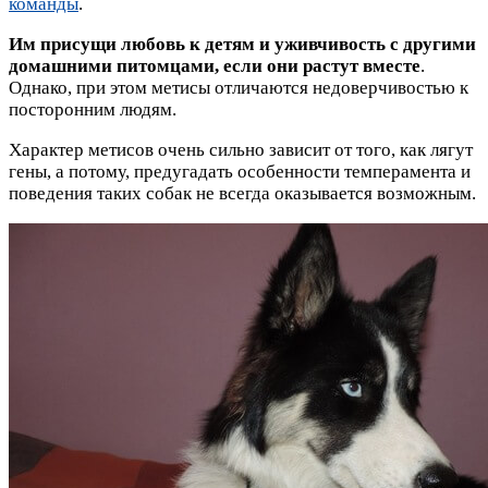
команды
.
Им присущи любовь к детям и уживчивость с другими
домашними питомцами, если они растут вместе
.
Однако, при этом метисы отличаются недоверчивостью к
посторонним людям.
Характер метисов очень сильно зависит от того, как лягут
гены, а потому, предугадать особенности темперамента и
поведения таких собак не всегда оказывается возможным.