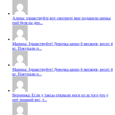
Алина: здравствуйте,вот смотрите мне подарили щенка
пиб буля на ден...
Марина: Здравствуйте! Девочка шпиц 6 месяцев, весит 4
кг. Покупали п...
Марина: Здравствуйте! Девочка шпиц 6 месяцев, весит 4
кг. Покупали п...
Вероника: Если у таксы открыли ноги из за того что у
неë лишний вес, т...