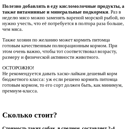
Полезно добавлять в еду кисломолочные продукты, а
также витаминные и минеральные подкормки
. Раз в
неделю мясо можно заменять вареной морской рыбой, но
нужно учесть, что её потребуется в полтора раза больше,
чем мяса.
Также хозяин по желанию может кормить питомца
готовым качественным полнорационным кормом. При
этом очень важно, чтобы тот соответствовал возрасту,
размеру и физической активности животного.
ОСТОРОЖНО!
Не рекомендуется давать хаско-лайкам дешевый корм
бюджетного класса: уж если решено кормить питомца
готовым кормом, то его сорт должен быть, как минимум,
премиум-класса.
Сколько стоит?
Стоимость таких собак, в среднем, составляет 2-4