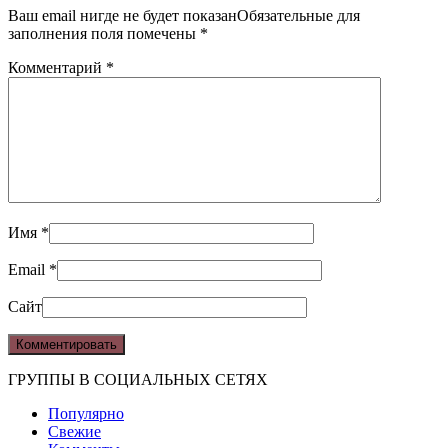
Ваш email нигде не будет показанОбязательные для
заполнения поля помечены
*
Комментарий
*
Имя
*
Email
*
Сайт
ГРУППЫ В СОЦИАЛЬНЫХ СЕТЯХ
Популярно
Свежие