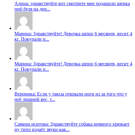
Алина: здравствуйте,вот смотрите мне подарили щенка
пиб буля на ден...
Марина: Здравствуйте! Девочка шпиц 6 месяцев, весит 4
кг. Покупали п...
Марина: Здравствуйте! Девочка шпиц 6 месяцев, весит 4
кг. Покупали п...
Вероника: Если у таксы открыли ноги из за того что у
неë лишний вес, т...
Самира иситова: Здравствуйте собака немного хрюкает
ну типо издаёт звуки как...