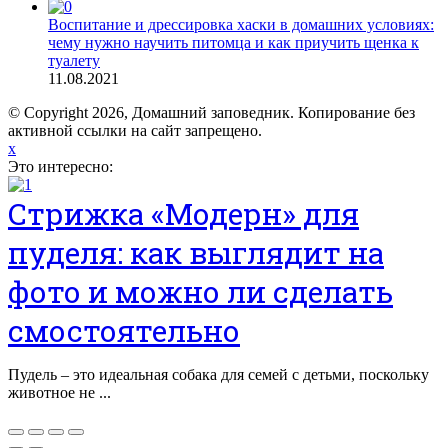
Воспитание и дрессировка хаски в домашних условиях:
чему нужно научить питомца и как приучить щенка к
туалету
11.08.2021
© Copyright 2026, Домашний заповедник. Копирование без
активной ссылки на сайт запрещено.
x
Это интересно:
Стрижка «Модерн» для
пуделя: как выглядит на
фото и можно ли сделать
смостоятельно
Пудель – это идеальная собака для семей с детьми, поскольку
животное не ...