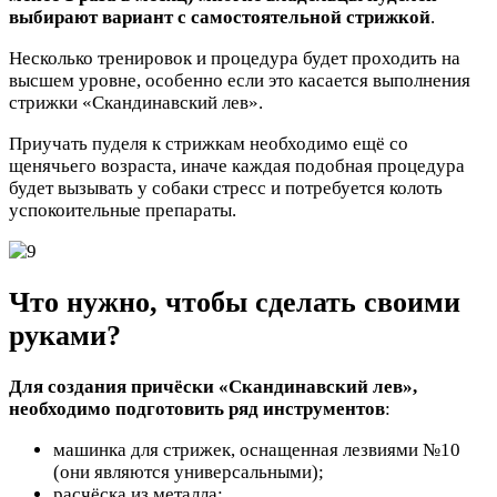
выбирают вариант с самостоятельной стрижкой
.
Несколько тренировок и процедура будет проходить на
высшем уровне, особенно если это касается выполнения
стрижки «Скандинавский лев».
Приучать пуделя к стрижкам необходимо ещё со
щенячьего возраста, иначе каждая подобная процедура
будет вызывать у собаки стресс и потребуется колоть
успокоительные препараты.
Что нужно, чтобы сделать своими
руками?
Для создания причёски «Скандинавский лев»,
необходимо подготовить ряд инструментов
:
машинка для стрижек, оснащенная лезвиями №10
(они являются универсальными);
расчёска из металла;