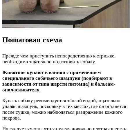
Пошаговая схема
Прежде чем приступить непосредственно к стрижке,
необходимо тщательно подготовить собаку.
Животное купают в ванной с применением
специального собачьего шампуня (подбирают в
зависимости от типа шерсти питомца) и бальзам-
ополаскивателя
.
Купать собаку рекомендуется тёплой водой, тщательно
удаляя шампунь, поскольку в тех местах, где он останется
после сушки, можно наблюдаться раздражение кожного
покрова.
Но следует учесть, что у пуделя довольно плотная шерсть