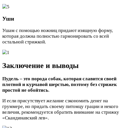
Уши
Ушам с помощью ножниц придают изящную форму,
которая должна полностью гармонировать со всей
остальной стрижкой.
Заключение и выводы
Пудель – это порода собак, которая славится своей
плотной и курчавой шерстью, поэтому без стрижек
простой не обойтись
.
И если присутствует желание сэкономить денег на
груммере, но придать своему питомцу грации и некого
величия, рекомендуется обратить внимание на стрижку
«Скандинавский лев».