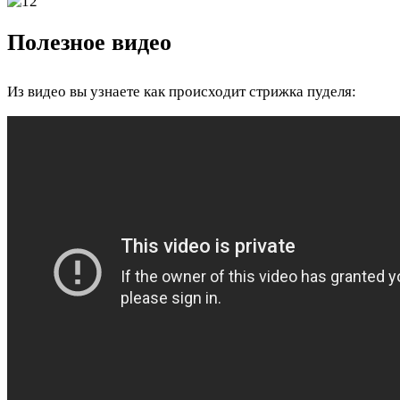
Полезное видео
Из видео вы узнаете как происходит стрижка пуделя: