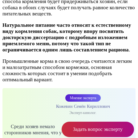
способа кормления будет придерживаться хозяин, если
собака в обоих случаях будет получать равное количество
питательных веществ.
Натуральное питание часто относят к естественному
виду кормления собак, которому впору посвятить
докторскую диссертацию с подробным изложением
приемлемого меню, потому что такой тип не
ограничивается одним лишь составлением рациона
.
Промышленные корма в свою очередь считаются легким
и малозатратным способом кормежки, основная
сложность которых состоит в умении подобрать
оптимальный вариант.
Мнение эксперта
Кожевин Семён Кириллович
Эксперт-кинолог.
Среди хозяев немало
Задать вопрос эксперту
сторонников мнения, что у