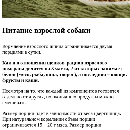
Питание взрослой собаки
Кормление взрослого шпица ограничивается двумя
порциями в сутки.
Как и в отношении щенков, рацион взрослого
померана делится на 3 части, 2 из которых занимает
белок (мясо, рыба, яйца, творог), а последняя – овощи,
фрукты и каши
.
Несмотря на то, что каждый из компонентов готовится
отдельно от других, по окончанию продукты можно
смешивать.
Размер порции идет в зависимости от веса цвергшпица.
При натуральном кормлении объем порции
ограничивается 15 – 20 г мяса. Размер порции