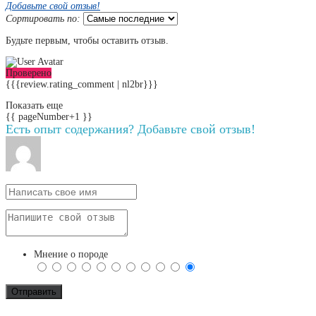
Добавьте свой отзыв!
Сортировать по:
Будьте первым, чтобы оставить отзыв.
Проверено
{{{review.rating_comment | nl2br}}}
Показать еще
{{ pageNumber+1 }}
Есть опыт содержания? Добавьте свой отзыв!
Мнение о породе