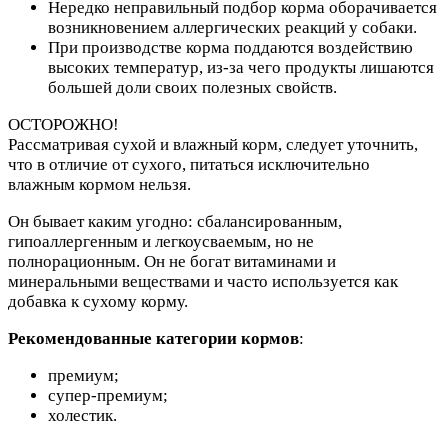
Нередко неправильный подбор корма оборачивается
возникновением аллергических реакций у собаки.
При производстве корма поддаются воздействию
высоких температур, из-за чего продукты лишаются
большей доли своих полезных свойств.
ОСТОРОЖНО!
Рассматривая сухой и влажный корм, следует уточнить,
что в отличие от сухого, питаться исключительно
влажным кормом нельзя.
Он бывает каким угодно: сбалансированным,
гипоаллергенным и легкоусваемым, но не
полнорационным. Он не богат витаминами и
минеральными веществами и часто используется как
добавка к сухому корму.
Рекомендованные категории кормов
:
премиум;
супер-премиум;
холестик.