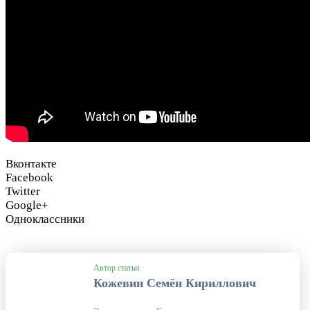
Вконтакте
Facebook
Twitter
Google+
Одноклассники
Автор статьи
Кожевин Семён Кириллович