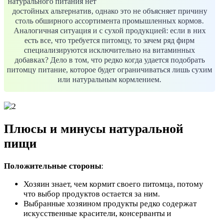
натурального питания нет
достойных альтернатив, однако это не объясняет причину
столь обширного ассортимента промышленных кормов.
Аналогичная ситуация и с сухой продукцией: если в них
есть все, что требуется питомцу, то зачем ряд фирм
специализируются исключительно на витаминных
добавках? Дело в том, что редко когда удается подобрать
питомцу питание, которое будет ограничиваться лишь сухим
или натуральным кормлением.
Плюсы и минусы натуральной
пищи
Положительные стороны
:
Хозяин знает, чем кормит своего питомца, потому
что выбор продуктов остается за ним.
Выбранные хозяином продукты редко содержат
искусственные красители, консерванты и