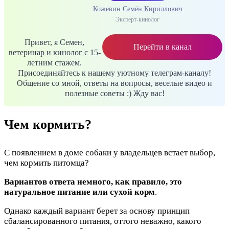
Кожевин Семён Кириллович
Эксперт-кинолог
Привет, я Семен,
Перейти в канал
ветеринар и кинолог с 15-
летним стажем.
Присоединяйтесь к нашему уютному телеграм-каналу!
Общение со мной, ответы на вопросы, веселые видео и
полезные советы :) Жду вас!
Чем кормить?
С появлением в доме собаки у владельцев встает выбор,
чем кормить питомца?
Вариантов ответа немного, как правило, это
натуральное питание или сухой корм
.
Однако каждый вариант берет за основу принцип
сбалансированного питания, оттого неважно, какого