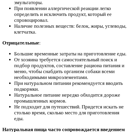
эмульгаторы.
При появлении аллергической реакции легко
определить и исключить продукт, который ее
спровоцировал.
Наличие полезных веществ: белок, жиры, углеводы,
клетчатка.
Отрицательные
:
Большие временные затраты на приготовление еды.
От хозяина требуется самостоятельный поиск и
подбор продуктов, составление рациона питания и
меню, чтобы снабдить организм собаки всеми
необходимыми микроэлементами.
При натуральном питании рекомендуется вводить
подкормки.
Натуральное питание нередко обходится дороже
промышленных кормов.
Не подходит для путешествий. Придется искать не
столько время, сколько место для приготовления
еды.
Натуральная пища часто сопровождается введением