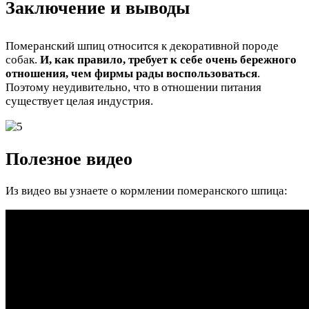
Заключение и выводы
Померанский шпиц относится к декоративной породе
собак.
И, как правило, требует к себе очень бережного
отношения, чем фирмы рады воспользоваться
.
Поэтому неудивительно, что в отношении питания
существует целая индустрия.
Полезное видео
Из видео вы узнаете о кормлении померанского шпица: