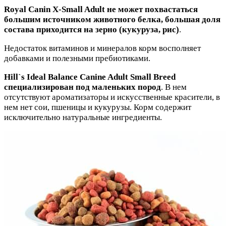
Royal Canin X-Small Adult не может похвастаться
большим источником животного белка, большая доля
состава приходится на зерно (кукуруза, рис)
.
Недостаток витаминов и минералов корм восполняет
добавками и полезными пребиотиками.
Hill`s Ideal Balance Canine Adult Small Breed
специализирован под маленьких пород
. В нем
отсутствуют ароматизаторы и искусственные красители, в
нем нет сои, пшеницы и кукурузы. Корм содержит
исключительно натуральные ингредиенты.