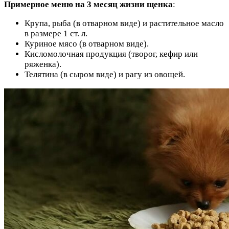
Примерное меню на 3 месяц жизни щенка
:
Крупа, рыба (в отварном виде) и растительное масло
в размере 1 ст. л.
Куриное мясо (в отварном виде).
Кисломолочная продукция (творог, кефир или
ряженка).
Телятина (в сыром виде) и рагу из овощей.