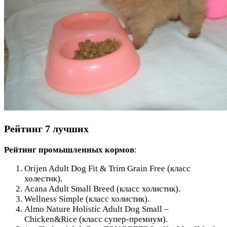
Рейтинг 7 лучших
Рейтинг промышленных кормов
:
Orijen Adult Dog Fit & Trim Grain Free (класс
холестик).
Acana Adult Small Breed (класс холистик).
Wellness Simple (класс холистик).
Almo Nature Holistic Adult Dog Small –
Chicken&Rice (класс супер-премиум).