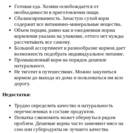
Готовая еда. Хозяин освобождается от
необходимости в приготовлении пищи.
Сбалансированность. Зачастую сухой корм
содержит все витаминно-минеральные вещества.
Объем порции, равно как и ежедневная норма
кормления указана на упаковке, оттого нет нужды
рассчитывать все самому.
Большой ассортимент и разнообразие кормов дает
возможность подобрать индивидуальное питание.
Промышленный корм на порядок дешевле
натурального.
Не тяготит в путешествиях. Можно закупиться
кормом до выхода из дома и пользоваться им всю
дорогу.
Недостатки
:
Трудно определить качество и натуральность
перечисленных в составе продуктов.
Попытка сэкономить может обернуться рядом
проблем. Дешевые корма часто заменяют мясо на
сою или субпродукты не лучшего качества.