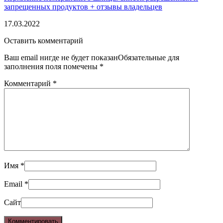
запрещенных продуктов + отзывы владельцев
17.03.2022
Оставить комментарий
Ваш email нигде не будет показанОбязательные для
заполнения поля помечены
*
Комментарий
*
Имя
*
Email
*
Сайт