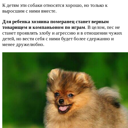
К детям эти собаки относятся хорошо, но только к
выросшим с ними вместе.
Для ребенка хозяина померанец станет верным
товарищем и компаньоном по играм
. В целом, пес не
станет проявлять злобу и агрессию и в отношении чужих
детей, но вести себя с ними будет более сдержанно и
менее дружелюбно.