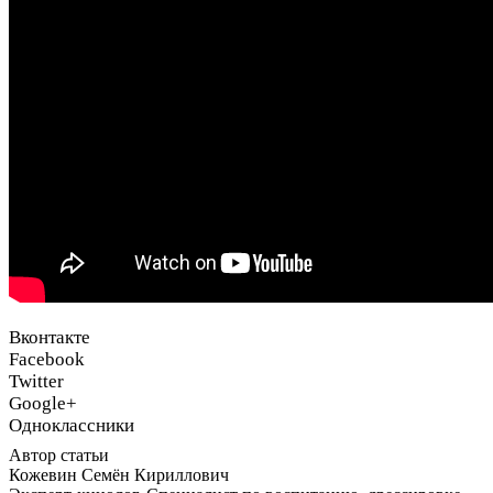
Вконтакте
Facebook
Twitter
Google+
Одноклассники
Автор статьи
Кожевин Семён Кириллович