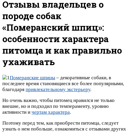
Отзывы владельцев о
породе собак
«Померанский шпиц»:
особенности характера
питомца и как правильно
ухаживать
Померанские шпицы
– декоративные собаки, в
последнее время становящиеся все более популярными,
благодаря
привлекательному экстерьеру
.
Но очень важно, чтобы питомец нравился не только
внешне, но и подходил по темпераменту, уровню
активности и
чертам характера
.
Поэтому перед тем, как приобрести питомца, следует
узнать о нем побольше, ознакомиться с отзывами других