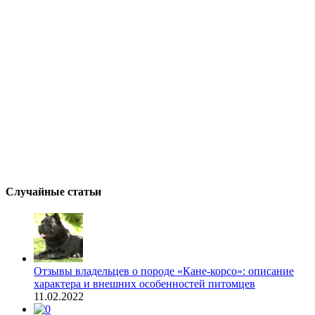
Случайные статьи
Отзывы владельцев о породе «Кане-корсо»: описание
характера и внешних особенностей питомцев
11.02.2022