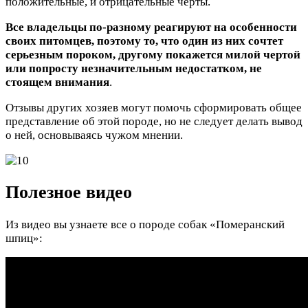
положительные, и отрицательные черты.
Все владельцы по-разному реагируют на особенности
своих питомцев, поэтому то, что один из них сочтет
серьезным пороком, другому покажется милой чертой
или попросту незначительным недостатком, не
стоящем внимания
.
Отзывы других хозяев могут помочь сформировать общее
представление об этой породе, но не следует делать вывод
о ней, основываясь чужом мнении.
Полезное видео
Из видео вы узнаете все о породе собак «Померанский
шпиц»: