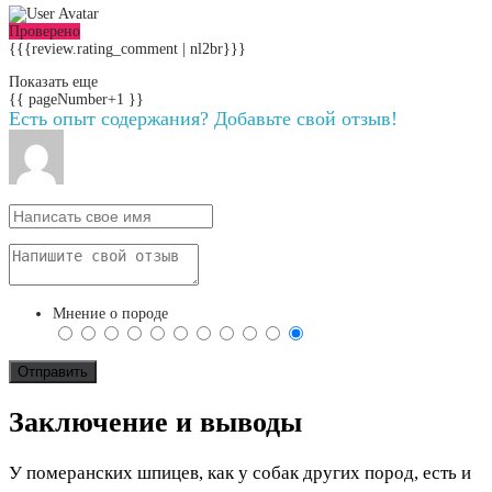
Проверено
{{{review.rating_comment | nl2br}}}
Показать еще
{{ pageNumber+1 }}
Есть опыт содержания? Добавьте свой отзыв!
Мнение о породе
Заключение и выводы
У померанских шпицев, как у собак других пород, есть и