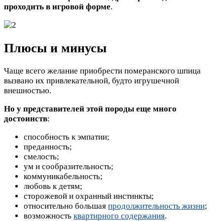
проходить в игровой форме
.
Плюсы и минусы
Чаще всего желание приобрести померанского шпица
вызвано их привлекательной, будто игрушечной
внешностью.
Но у представителей этой породы еще много
достоинств
:
способность к эмпатии;
преданность;
смелость;
ум и сообразительность;
коммуникабельность;
любовь к детям;
сторожевой и охранный инстинкты;
относительно большая
продолжительность жизни
;
возможность
квартирного содержания
.