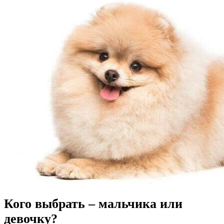
Кого выбрать – мальчика или
девочку?