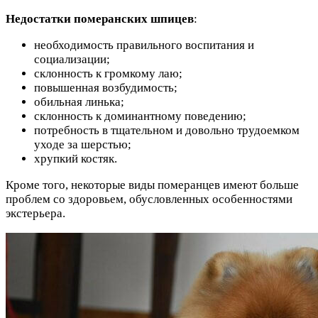
Недостатки померанских шпицев
:
необходимость правильного воспитания и
социализации;
склонность к громкому лаю;
повышенная возбудимость;
обильная линька;
склонность к доминантному поведению;
потребность в тщательном и довольно трудоемком
уходе за шерстью;
хрупкий костяк.
Кроме того, некоторые виды померанцев имеют больше
проблем со здоровьем, обусловленных особенностями
экстерьера.