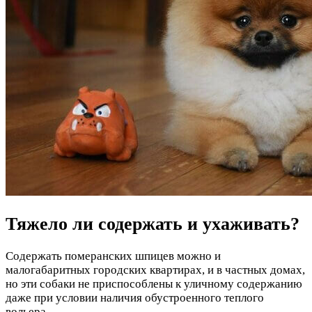
Тяжело ли содержать и ухаживать?
Содержать померанских шпицев можно и
малогабаритных городских квартирах, и в частных домах,
но эти собаки не приспособлены к уличному содержанию
даже при условии наличия обустроенного теплого
вольера.