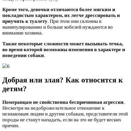
Кроме того, девочки отличаются более мягким и
покладистым характером, их легче дрессировать и
приучить к туалету
. При этом они склонны к
манипулированию и больше кобелей нуждаются во
внимании хозяина.
Также некоторые сложности может вызывать течка,
во время которой возможны изменения в характере и
поведении собаки
.
Добрая или злая? Как относится к
детям?
Померанцам не свойственна беспричинная агрессия
.
Несмотря на недоброжелательное отношение к
незнакомым людям и другим собакам, представители этой
породы не станут нападать, если на это не будет веских
причин.