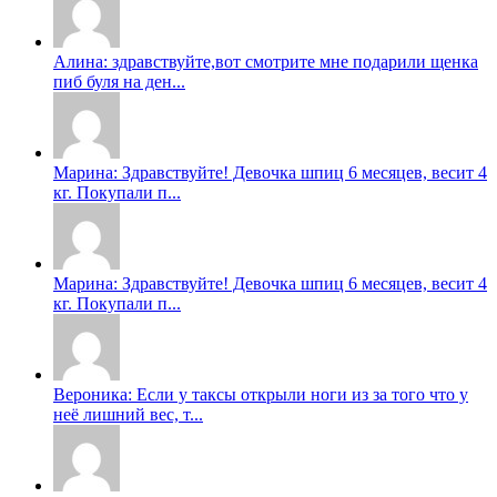
Алина: здравствуйте,вот смотрите мне подарили щенка
пиб буля на ден...
Марина: Здравствуйте! Девочка шпиц 6 месяцев, весит 4
кг. Покупали п...
Марина: Здравствуйте! Девочка шпиц 6 месяцев, весит 4
кг. Покупали п...
Вероника: Если у таксы открыли ноги из за того что у
неë лишний вес, т...