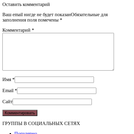
Оставить комментарий
Ваш email нигде не будет показанОбязательные для
заполнения поля помечены
*
Комментарий
*
Имя
*
Email
*
Сайт
ГРУППЫ В СОЦИАЛЬНЫХ СЕТЯХ
Популярно