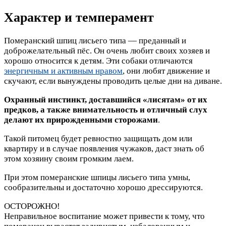
Характер и темперамент
Померанский шпиц лисьего типа — преданный и
доброжелательный пёс. Он очень любит своих хозяев и
хорошо относится к детям. Эти собаки отличаются
энергичным и активным нравом
, они любят движение и
скучают, если вынуждены проводить целые дни на диване.
Охранный инстинкт, доставшийся «лисятам» от их
предков, а также внимательность и отличный слух
делают их прирожденными сторожами
.
Такой питомец будет ревностно защищать дом или
квартиру и в случае появления чужаков, даст знать об
этом хозяину своим громким лаем.
При этом померанские шпицы лисьего типа умны,
сообразительны и достаточно хорошо дрессируются.
ОСТОРОЖНО!
Неправильное воспитание может привести к тому, что