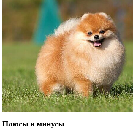
Плюсы и минусы