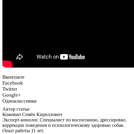
Вконтакте
Facebook
Twitter
Google+
Одноклассники
Автор статьи
Кожевин Семён Кириллович
Эксперт-кинолог. Специалист по воспитанию, дрессировке,
коррекции поведения и психологическому здоровью собак.
Опыт работы 11 лет.