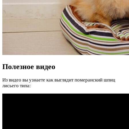
Полезное видео
Из видео вы узнаете как выглядит померанский шпиц
лисьего типа: