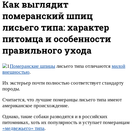
Как выглядит
померанский шпиц
лисьего типа: характер
питомца и особенности
правильного ухода
Померанские шпицы
лисьего типа отличаются
милой
внешностью
.
Их экстерьер почти полностью соответствует стандарту
породы.
Считается, что лучшие померанцы лисьего типа имеют
американское происхождение.
Однако, такие собаки разводятся и в российских
питомниках, хоть их популярность и уступает померанцам
«медвежьего» типа
.