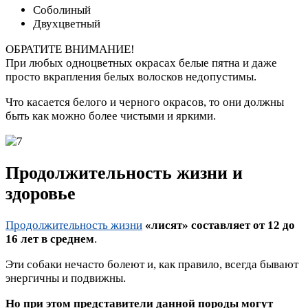
Соболиный
Двухцветный
ОБРАТИТЕ ВНИМАНИЕ!
При любых одноцветных окрасах белые пятна и даже
просто вкрапления белых волосков недопустимы.
Что касается белого и черного окрасов, то они должны
быть как можно более чистыми и яркими.
Продолжительность жизни и
здоровье
Продолжительность жизни
«лисят» составляет от 12 до
16 лет в среднем
.
Эти собаки нечасто болеют и, как правило, всегда бывают
энергичны и подвижны.
Но при этом представители данной породы могут