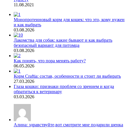
11.08.2021
Монопротеиновый корм для кошек: что это, кому нужен
и как выбрать
03.08.2026
Лакомства для собак: какие бывают и как выбрать
безопасный вариант для питомца
03.08.2026
Как понять, что пора менять работу?
06.05.2026
Корм Craftia: состав, особенности и стоит ли выбирать
27.03.2026
Глаза кошки: признаки проблем со зрением и когда
обратиться к ветеринару
03.03.2026
Алина: здравствуйте,вот смотрите мне подарили щенка