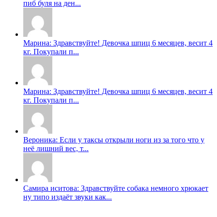
пиб буля на ден...
Марина: Здравствуйте! Девочка шпиц 6 месяцев, весит 4
кг. Покупали п...
Марина: Здравствуйте! Девочка шпиц 6 месяцев, весит 4
кг. Покупали п...
Вероника: Если у таксы открыли ноги из за того что у
неë лишний вес, т...
Самира иситова: Здравствуйте собака немного хрюкает
ну типо издаёт звуки как...