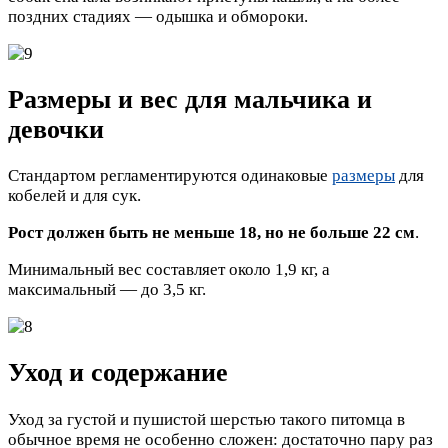
поздних стадиях — одышка и обмороки.
Размеры и вес для мальчика и
девочки
Стандартом регламентируются одинаковые
размеры
для
кобелей и для сук.
Рост должен быть не меньше 18, но не больше 22 см
.
Минимальный вес составляет около 1,9 кг, а
максимальный — до 3,5 кг.
Уход и содержание
Уход за густой и пушистой шерстью такого питомца в
обычное время не особенно сложен: достаточно пару раз