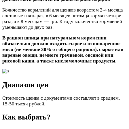
Количество кормлений для щенков возрастом 2-4 месяца
составляет пять раз, в 6 месяцев питомца кормят четыре
раза, а к 8 месяцам — три. К году количество кормлений
уменьшают до двух раз.
В рацион шпица при натуральном кормлении
обязательно должно входить сырое или ошпаренное
мясо (не меньше 30% от общего рациона), сырые или
вареные овощи, немного гречневой, овсяной или
рисовой каши, а также кисломолочные продукты
.
Диапазон цен
Стоимость щенка с документами составляет в среднем,
15-50 тысяч рублей.
Как выбрать?