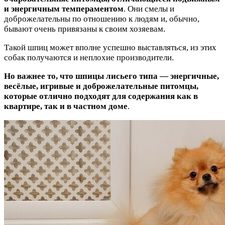
и энергичным темпераментом
. Они смелы и
доброжелательны по отношению к людям и, обычно,
бывают очень привязаны к своим хозяевам.
Такой шпиц может вполне успешно выставляться, из этих
собак получаются и неплохие производители.
Но важнее то, что шпицы лисьего типа — энергичные,
весёлые, игривые и доброжелательные питомцы,
которые отлично подходят для содержания как в
квартире, так и в частном доме
.