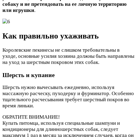
собаку и не претендовать на ее личную территорию
или игрушки
.
Как правильно ухаживать
Королевские пекинесы не слишком требовательны в
уходе, основные усилия хозяина должны быть направлены
на уход за шерстным покровом этих собак.
Шерсть и купание
Шерсть нужно вычесывать ежедневно, используя
массажную расческу, пуходерку и фурминатор. Особенно
тщательного расчесывания требует шерстный покров во
время линьки.
ОБРАТИТЕ ВНИМАНИЕ!
Купать питомца, используя специальные шампуни и
кондиционеры для длинношерстных собак, следует
максимум 1 раз в месяц за исключением случаев, когда он