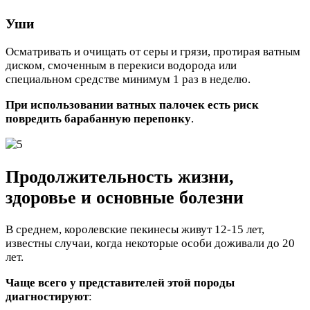
Уши
Осматривать и очищать от серы и грязи, протирая ватным
диском, смоченным в перекиси водорода или
специальном средстве минимум 1 раз в неделю.
При использовании ватных палочек есть риск
повредить барабанную перепонку
.
Продолжительность жизни,
здоровье и основные болезни
В среднем, королевские пекинесы живут 12-15 лет,
известны случаи, когда некоторые особи доживали до 20
лет.
Чаще всего у представителей этой породы
диагностируют
: