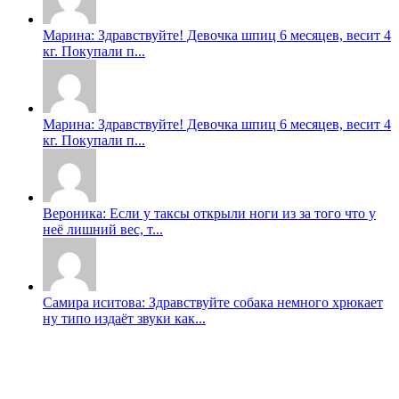
Марина: Здравствуйте! Девочка шпиц 6 месяцев, весит 4
кг. Покупали п...
Марина: Здравствуйте! Девочка шпиц 6 месяцев, весит 4
кг. Покупали п...
Вероника: Если у таксы открыли ноги из за того что у
неë лишний вес, т...
Самира иситова: Здравствуйте собака немного хрюкает
ну типо издаёт звуки как...