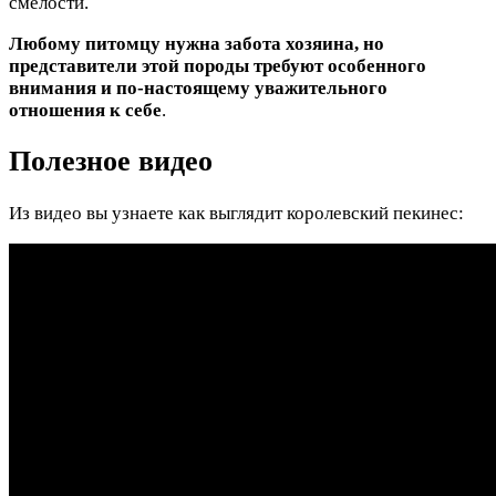
смелости.
Любому питомцу нужна забота хозяина, но
представители этой породы требуют особенного
внимания и по-настоящему уважительного
отношения к себе
.
Полезное видео
Из видео вы узнаете как выглядит королевский пекинес: