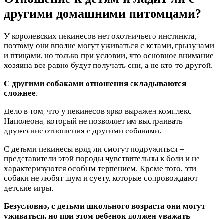
другими домашними питомцами?
У королевских пекинесов нет охотничьего инстинкта,
поэтому они вполне могут уживаться с котами, грызунами
и птицами, но только при условии, что основное внимание
хозяина все равно будут получать они, а не кто-то другой.
С другими собаками отношения складываются
сложнее
.
Дело в том, что у пекинесов ярко выражен комплекс
Наполеона, который не позволяет им выстраивать
дружеские отношения с другими собаками.
С детьми пекинесы вряд ли смогут подружиться –
представители этой породы чувствительны к боли и не
характеризуются особым терпением. Кроме того, эти
собаки не любят шум и суету, которые сопровождают
детские игры.
Безусловно, с детьми школьного возраста они могут
уживаться, но при этом ребенок должен уважать