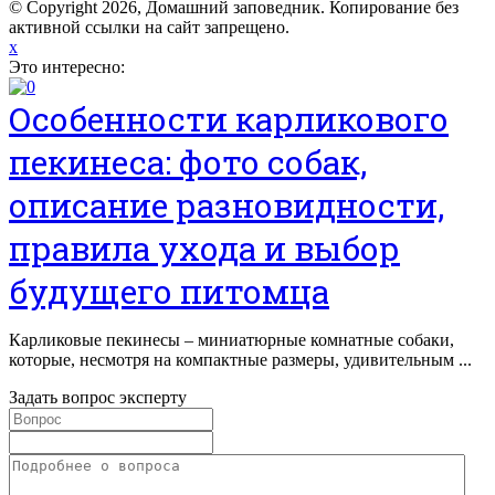
© Copyright 2026, Домашний заповедник. Копирование без
активной ссылки на сайт запрещено.
x
Это интересно:
Особенности карликового
пекинеса: фото собак,
описание разновидности,
правила ухода и выбор
будущего питомца
Карликовые пекинесы – миниатюрные комнатные собаки,
которые, несмотря на компактные размеры, удивительным ...
Задать вопрос эксперту