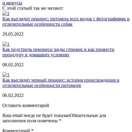
и минусы
С этой статьей так же читают:
Как выглядит пекинес: питомцы всех видов с фотографиями и
отличительные особенности собак
29.05.2022
Как подстричь пекинеса: виды стрижек и как провести
процедуру в домашних условиях
08.02.2022
Как выглядит черный пекинес: история происхождения и
отличительные особенности питомцев
06.02.2022
Оставить комментарий
Ваш email нигде не будет показанОбязательные для
заполнения поля помечены
*
Комментарий
*