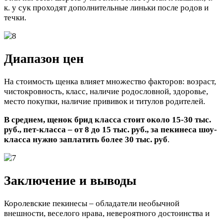
к. у сук проходят дополнительные линьки после родов и
течки.
Диапазон цен
На стоимость щенка влияет множество факторов: возраст,
чистокровность, класс, наличие родословной, здоровье,
место покупки, наличие прививок и титулов родителей.
В среднем, щенок брид класса стоит около 15-30 тыс.
руб., пет-класса – от 8 до 15 тыс. руб., за пекинеса шоу-
класса нужно заплатить более 30 тыс. руб
.
Заключение и выводы
Королевские пекинесы – обладатели необычной
внешности, веселого нрава, невероятного достоинства и