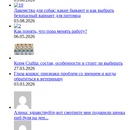
Лакомства для собак: какие бывают и как выбрать
безопасный вариант для питомца
03.08.2026
Как понять, что пора менять работу?
06.05.2026
Корм Craftia: состав, особенности и стоит ли выбирать
27.03.2026
Глаза кошки: признаки проблем со зрением и когда
обратиться к ветеринару
03.03.2026
Алина: здравствуйте,вот смотрите мне подарили щенка
пиб буля на ден...