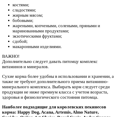
костями;
сладостями;
жирным мясом;
бобовыми;
жареными, копчеными, солеными, пряными и
маринованными продуктами;
экзотическими фруктами;
сдобой;
макаронными изделиями.
ВАЖНО!
Дополнительно следует давать питомцу комплекс
витаминов и минералов.
Сухие корма более удобны в использовании и хранении, а
также не требуют дополнительного приема витаминно-
минерального комплекса. Выбирать корм следует среди
продукции не ниже премиум класса с учетом возраста,
здоровья и физиологического состояния питомца.
Наиболее подходящие для королевских пекинесов
корма: Happy Dog, Acana, Artemis, Almo Nature,