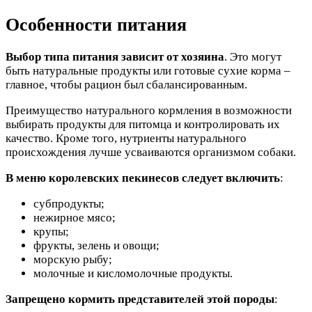
Особенности питания
Выбор типа питания зависит от хозяина
. Это могут
быть натуральные продукты или готовые сухие корма –
главное, чтобы рацион был сбалансированным.
Преимущество натурального кормления в возможности
выбирать продукты для питомца и контролировать их
качество. Кроме того, нутриенты натурального
происхождения лучше усваиваются организмом собаки.
В меню королевских пекинесов следует включить
:
субпродукты;
нежирное мясо;
крупы;
фрукты, зелень и овощи;
морскую рыбу;
молочные и кисломолочные продукты.
Запрещено кормить представителей этой породы
: