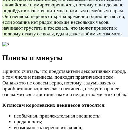
спокойствие и умиротворенность, поэтому они идеально
подойдут в качестве питомца пожилым семейным парам.
Они неплохо переносят кратковременно одиночество, но,
если хозяина нет рядом дольше нескольких часов,
начинают грустить и тосковать, что может привести к
полному отказу от воды, еды и даже любимых лакомств.
Плюсы и минусы
Принято считать, что представители декоративных пород,
в том числе и пекинесы, подходят практически всем.
Однако это не совсем верно, поэтому, задумываясь о
приобретении королевского пекинеса, следует заранее
ознакомиться с достоинствами и недостатками этих собак.
К плюсам королевских пекинесов относятся
:
необычная, привлекательная внешность;
преданность;
возможность переносить холод;