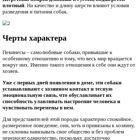
плотный
. На качество и длину шерсти влияют условия
разведения и питания собак.
Черты характера
Пекинесы – самолюбивые собаки, привыкшие к
особенному отношению и тому, что весь мир вращается
вокруг них. Именно такого отношения к себе они ждут от
хозяев.
Уже с первых дней появления в доме, эти собаки
устанавливают с хозяином контакт и тесную
эмоциональную связь, что обуславливает их
способность улавливать настроение человека и
чувствовать перемены в нем
.
Для представителей этой породы характерно спокойное,
размеренное поведение, они, хоть и привязаны к хозяину,
не склонны навязывать свое общество и без проблем
переносят одиночество, поскольку достаточно