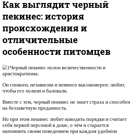
Как выглядит черный
пекинес: история
происхождения и
отличительные
особенности питомцев
Черный пекинес полон величественности и
аристократизма.
Он спокоен, независим и немного высокомерен: любит,
чтобы его холили и баловали.
Вместе с тем, черный пекинес не знает страха и способен
на беззаветную преданность.
Но при этом пекинес любит наводить порядки и считает
себя первой персоной в доме, о чём и старается
напомнить своим поведением при каждом удобном