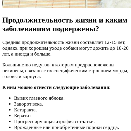
Продолжительность жизни и каким
заболеваниям подвержены?
Средняя продолжительность жизни составляет 12-15 лет,
однако, при хорошем уходе собаки могут дожить до 18-20
лет, а иногда и больше.
Большинство недугов, к которым предрасположены
пекинесы, связаны с их специфическим строением морды,
головы и корпуса.
К ним можно отнести следующие заболевания
:
Вывих глазного яблока.
Заворот века.
Катаракта.
Кератит.
Прогрессирующая атрофия сетчатки.
Врождённые или приобретённые пороки сердца.