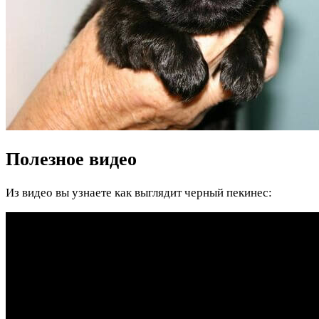
Полезное видео
Из видео вы узнаете как выглядит черный пекинес: