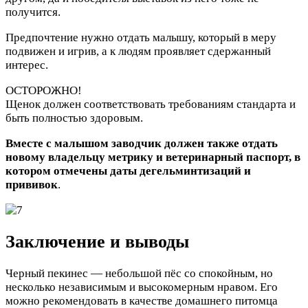
получится.
Предпочтение нужно отдать малышу, который в меру
подвижен и игрив, а к людям проявляет сдержанный
интерес.
ОСТОРОЖНО!
Щенок должен соответствовать требованиям стандарта и
быть полностью здоровым.
Вместе с малышом заводчик должен также отдать
новому владельцу метрику и ветеринарный паспорт, в
котором отмечены даты дегельминтизаций и
прививок
.
Заключение и выводы
Черный пекинес — небольшой пёс со спокойным, но
несколько независимым и высокомерным нравом. Его
можно рекомендовать в качестве домашнего питомца