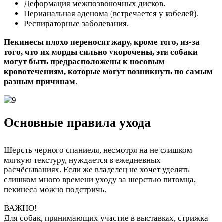
Деформация межпозвоночных дисков.
Перианальная аденома (встречается у кобелей).
Респираторные заболевания.
Пекинесы плохо переносят жару, кроме того, из-за
того, что их морды сильно укорочены, эти собаки
могут быть предрасположены к носовым
кровотечениям, которые могут возникнуть по самым
разным причинам
.
Основные правила ухода
Шерсть черного спаниеля, несмотря на не слишком
мягкую текстуру, нуждается в ежедневных
расчёсываниях. Если же владелец не хочет уделять
слишком много времени уходу за шерстью питомца,
пекинеса можно подстричь.
ВАЖНО!
Для собак, принимающих участие в выставках, стрижка