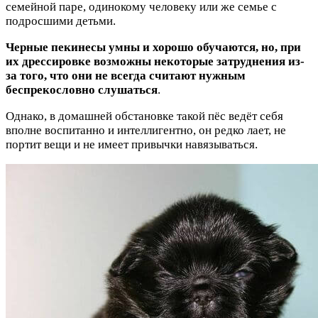
семейной паре, одинокому человеку или же семье с
подросшими детьми.
Черные пекинесы умны и хорошо обучаются, но, при
их дрессировке возможны некоторые затруднения из-
за того, что они не всегда считают нужным
беспрекословно слушаться
.
Однако, в домашней обстановке такой пёс ведёт себя
вполне воспитанно и интеллигентно, он редко лает, не
портит вещи и не имеет привычки навязываться.