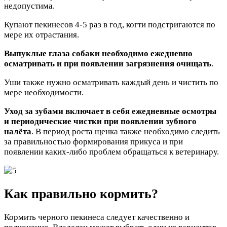
недопустима.
Купают пекинесов 4-5 раз в год, когти подстригаются по
мере их отрастания.
Выпуклые глаза собаки необходимо ежедневно
осматривать и при появлении загрязнения очищать
.
Уши также нужно осматривать каждый день и чистить по
мере необходимости.
Уход за зубами включает в себя ежедневные осмотры
и периодические чистки при появлении зубного
налёта
. В период роста щенка также необходимо следить
за правильностью формирования прикуса и при
появлении каких-либо проблем обращаться к ветеринару.
Как правильно кормить?
Кормить черного пекинеса следует качественно и