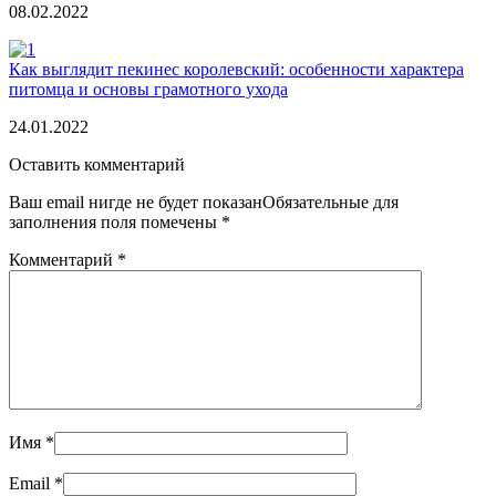
08.02.2022
Как выглядит пекинес королевский: особенности характера
питомца и основы грамотного ухода
24.01.2022
Оставить комментарий
Ваш email нигде не будет показанОбязательные для
заполнения поля помечены
*
Комментарий
*
Имя
*
Email
*