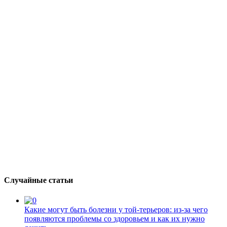
Случайные статьи
Какие могут быть болезни у той-терьеров: из-за чего
появляются проблемы со здоровьем и как их нужно