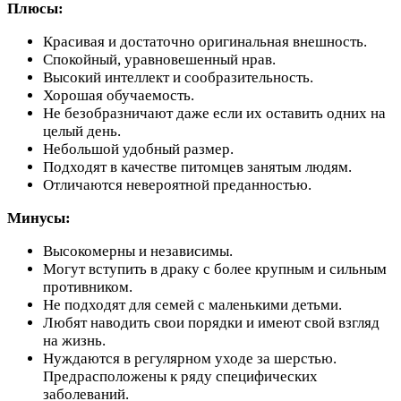
Плюсы:
Красивая и достаточно оригинальная внешность.
Спокойный, уравновешенный нрав.
Высокий интеллект и сообразительность.
Хорошая обучаемость.
Не безобразничают даже если их оставить одних на
целый день.
Небольшой удобный размер.
Подходят в качестве питомцев занятым людям.
Отличаются невероятной преданностью.
Минусы:
Высокомерны и независимы.
Могут вступить в драку с более крупным и сильным
противником.
Не подходят для семей с маленькими детьми.
Любят наводить свои порядки и имеют свой взгляд
на жизнь.
Нуждаются в регулярном уходе за шерстью.
Предрасположены к ряду специфических
заболеваний.