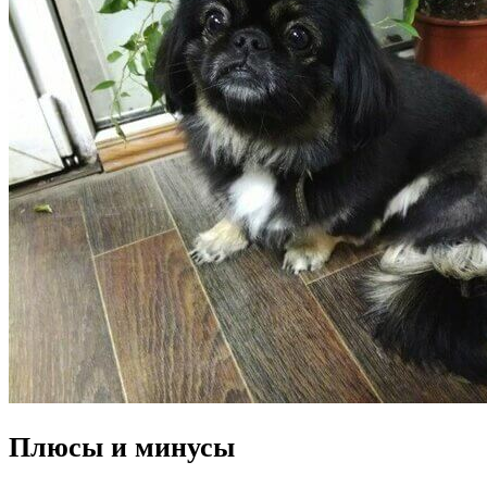
Плюсы и минусы