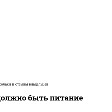
собаки и отзывы владельцев
должно быть питание