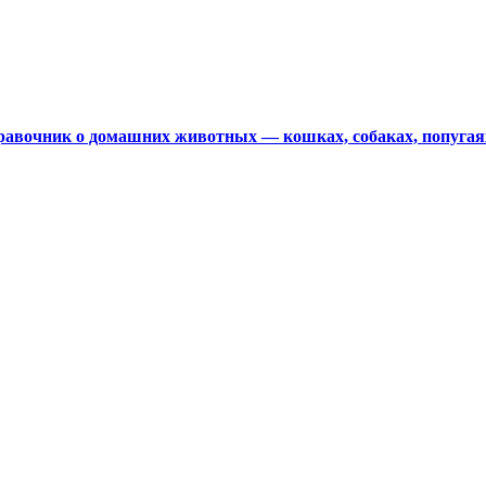
авочник о домашних животных — кошках, собаках, попугая