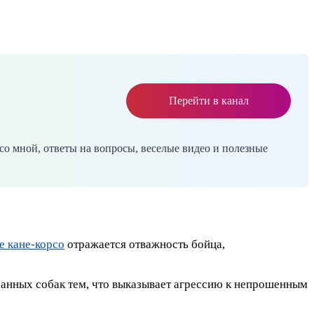
Перейти в канал
со мной, ответы на вопросы, веселые видео и полезные
е кане-корсо
отражается отважность бойца,
хранных собак тем, что выказывает агрессию к непрошенным