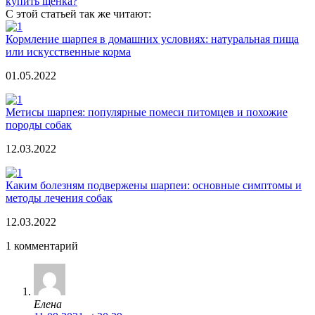
купить щенка?
С этой статьей так же читают:
Кормление шарпея в домашних условиях: натуральная пища
или искусственные корма
01.05.2022
Метисы шарпея: популярные помеси питомцев и похожие
породы собак
12.03.2022
Каким болезням подвержены шарпеи: основные симптомы и
методы лечения собак
12.03.2022
1 комментарий
Елена