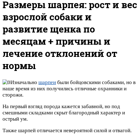
Размеры шарпея: рост и вес
взрослой собаки и
развитие щенка по
месяцам + причины и
лечение отклонений от
нормы
Изначально
шарпеи
были бойцовскими собаками, но в
наше время из них получились отличные охранники и
сторожи.
На первый взгляд порода кажется забавной, но под
смешными складками скрыт благородный характер и
острый ум.
Также шарпей отличается невероятной силой и отвагой.