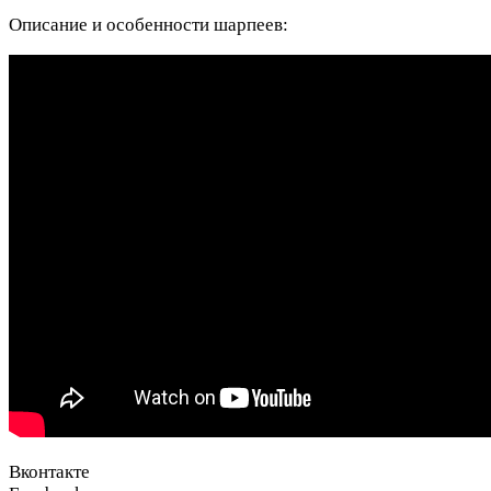
Описание и особенности шарпеев:
Вконтакте