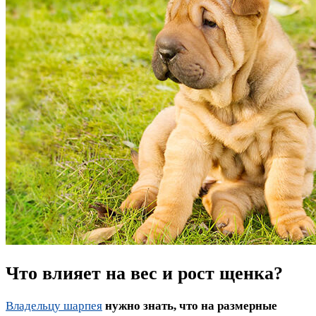
Что влияет на вес и рост щенка?
Владельцу шарпея
нужно знать, что на размерные