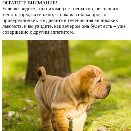
ОБРАТИТЕ ВНИМАНИЕ!
Если вы видите, что питомец ест неохотно, не спешите
менять корм, возможно, что ваша собака просто
привередничает. Не давайте в течение дня ей никаких
лакомств, и вы увидите, как вечером она будет есть – уже
совершенно с другим аппетитом.