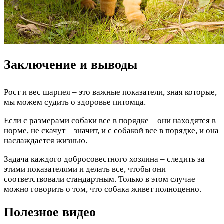
Заключение и выводы
Рост и вес шарпея – это важные показатели, зная которые,
мы можем судить о здоровье питомца.
Если с размерами собаки все в порядке – они находятся в
норме, не скачут – значит, и с собакой все в порядке, и она
наслаждается жизнью.
Задача каждого добросовестного хозяина – следить за
этими показателями и делать все, чтобы они
соответствовали стандартным. Только в этом случае
можно говорить о том, что собака живет полноценно.
Полезное видео