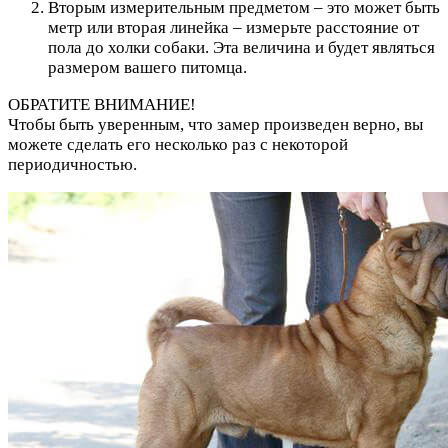
Вторым измерительным предметом – это может быть
метр или вторая линейка – измерьте расстояние от
пола до холки собаки. Эта величина и будет являться
размером вашего питомца.
ОБРАТИТЕ ВНИМАНИЕ!
Чтобы быть уверенным, что замер произведен верно, вы
можете сделать его несколько раз с некоторой
периодичностью.