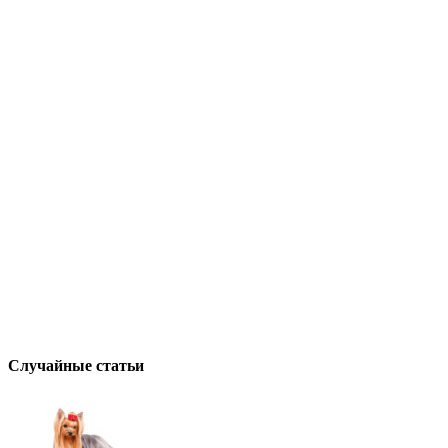
Случайные статьи