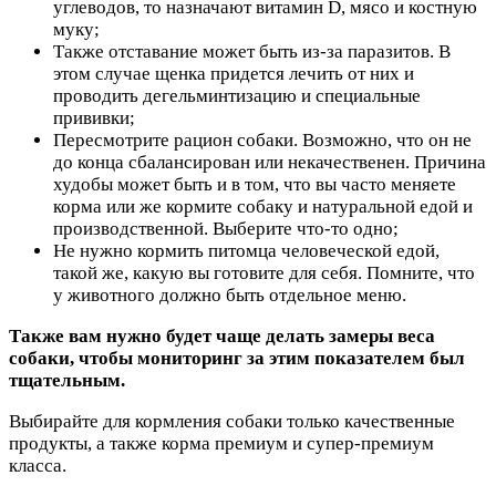
углеводов, то назначают витамин D, мясо и костную
муку;
Также отставание может быть из-за паразитов. В
этом случае щенка придется лечить от них и
проводить дегельминтизацию и специальные
прививки;
Пересмотрите рацион собаки. Возможно, что он не
до конца сбалансирован или некачественен. Причина
худобы может быть и в том, что вы часто меняете
корма или же кормите собаку и натуральной едой и
производственной. Выберите что-то одно;
Не нужно кормить питомца человеческой едой,
такой же, какую вы готовите для себя. Помните, что
у животного должно быть отдельное меню.
Также вам нужно будет чаще делать замеры веса
собаки, чтобы мониторинг за этим показателем был
тщательным.
Выбирайте для кормления собаки только качественные
продукты, а также корма премиум и супер-премиум
класса.