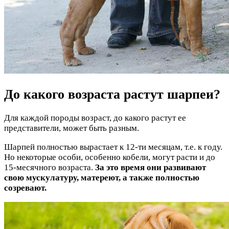
До какого возраста растут шарпеи?
Для каждой породы возраст, до какого растут ее
представители, может быть разным.
Шарпей полностью вырастает к 12-ти месяцам, т.е. к году.
Но некоторые особи, особенно кобели, могут расти и до
15-месячного возраста.
За это время они развивают
свою мускулатуру, матереют, а также полностью
созревают.