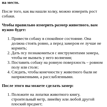
на место.
После того, как вы нашли холку, можно измерить рост
собаки.
Чтобы правильно измерить размер животного, вам
нужно будет:
Привести собаку в спокойное состояние. Она
должна стоять ровно, а перед замером ее лучше не
кормить;
Дать псу познакомиться с инструментами замера,
чтобы не вызвать у него волнения;
Поставить собаку на ровную поверхность – ровном
полу или столе;
Следить, чтобы конечности у животного были не
напряженными, а расслабленными.
После этого вы можете сделать замер:
Положите на лопатки животного книгу,
строительный метр, линейку или любой другой
плоский предмет;