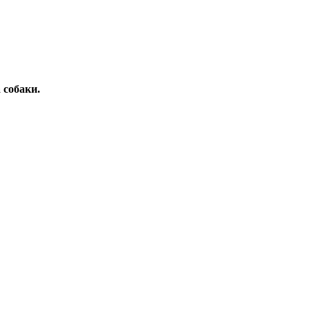
 собаки.