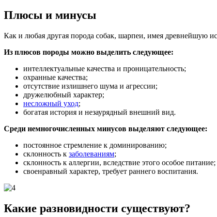
Плюсы и минусы
Как и любая другая порода собак, шарпеи, имея древнейшую ис
Из плюсов породы можно выделить следующее:
интеллектуальные качества и проницательность;
охранные качества;
отсутствие излишнего шума и агрессии;
дружелюбный характер;
несложный уход
;
богатая история и незаурядный внешний вид.
Среди немногочисленных минусов выделяют следующее:
постоянное стремление к доминированию;
склонность к
заболеваниям
;
склонность к аллергии, вследствие этого особое питание;
своенравный характер, требует раннего воспитания.
Какие разновидности существуют?