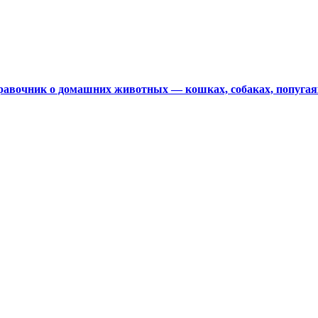
авочник о домашних животных — кошках, собаках, попугая