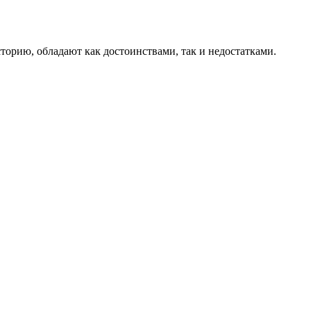
торию, обладают как достоинствами, так и недостатками.