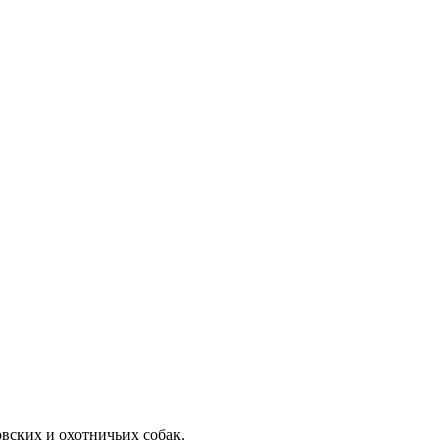
вских и охотничьих собак.