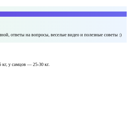
ной, ответы на вопросы, веселые видео и полезные советы :)
5 кг, у самцов — 25-30 кг.