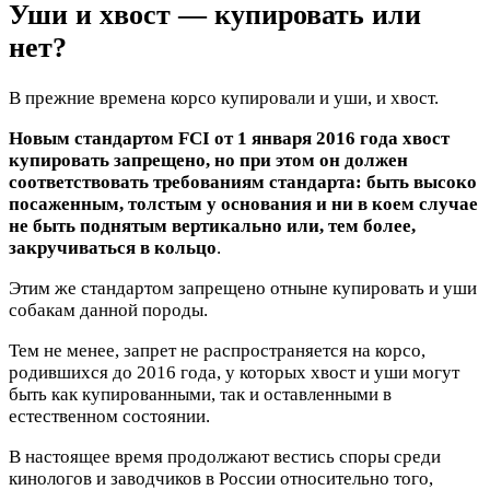
Уши и хвост — купировать или
нет?
В прежние времена корсо купировали и уши, и хвост.
Новым стандартом FCI от 1 января 2016 года хвост
купировать запрещено, но при этом он должен
соответствовать требованиям стандарта: быть высоко
посаженным, толстым у основания и ни в коем случае
не быть поднятым вертикально или, тем более,
закручиваться в кольцо
.
Этим же стандартом запрещено отныне купировать и уши
собакам данной породы.
Тем не менее, запрет не распространяется на корсо,
родившихся до 2016 года, у которых хвост и уши могут
быть как купированными, так и оставленными в
естественном состоянии.
В настоящее время продолжают вестись споры среди
кинологов и заводчиков в России относительно того,