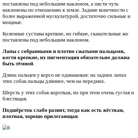
поставлены под небольшим наклоном, а пясти чуть
наклонены по отношению к земле. Задние конечности с
более выраженной мускулатурой, достаточно сильные и
мощные.
Коленные суставы крепкие, но гибкие, скакательные же
поставлены под небольшим наклоном.
Лапы с собранными и плотно сжатыми пальцами,
когти крепкие, их пигментация обязательно должна
быть тёмной
.
Длина пальцев у корсо не одинаковая: на задних лапах
этих собак пальцы длиннее, чем на передних.
Шерсть у этих собак короткая, но при этом очень густая и
блестящая.
Подшёрсток слабо развит, тогда как ость жёсткая,
плотная, хорошо прилегающая
.