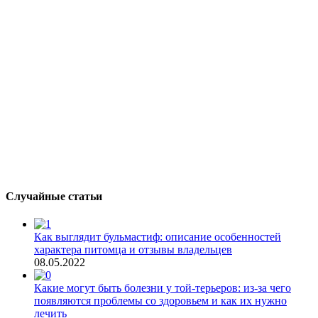
Случайные статьи
Как выглядит бульмастиф: описание особенностей
характера питомца и отзывы владельцев
08.05.2022
Какие могут быть болезни у той-терьеров: из-за чего
появляются проблемы со здоровьем и как их нужно
лечить