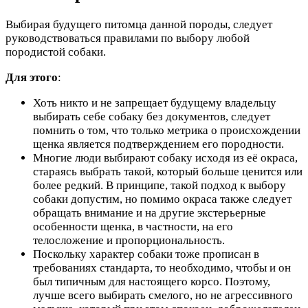
Выбирая будущего питомца данной породы, следует
руководствоваться правилами по выбору любой
породистой собаки.
Для этого
:
Хоть никто и не запрещает будущему владельцу
выбирать себе собаку без документов, следует
помнить о том, что только метрика о происхождении
щенка является подтверждением его породности.
Многие люди выбирают собаку исходя из её окраса,
стараясь выбрать такой, который больше ценится или
более редкий. В принципе, такой подход к выбору
собаки допустим, но помимо окраса также следует
обращать внимание и на другие экстерьерные
особенности щенка, в частности, на его
телосложение и пропорциональность.
Поскольку характер собаки тоже прописан в
требованиях стандарта, то необходимо, чтобы и он
был типичным для настоящего корсо. Поэтому,
лучше всего выбирать смелого, но не агрессивного