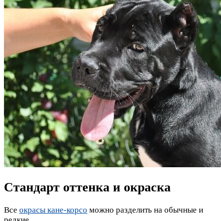
Стандарт оттенка и окраска
Все
окрасы кане-корсо
можно разделить на обычные и
редкие.