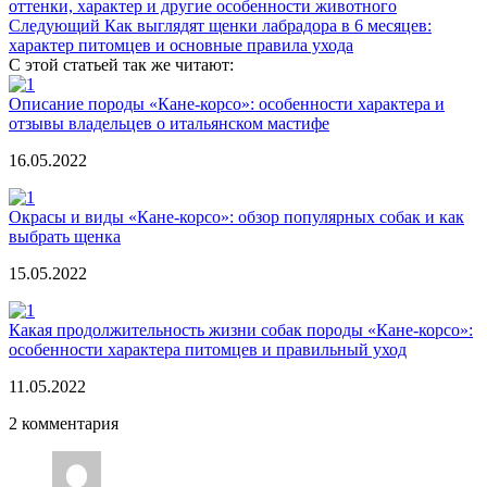
оттенки, характер и другие особенности животного
Следующий
Как выглядят щенки лабрадора в 6 месяцев:
характер питомцев и основные правила ухода
С этой статьей так же читают:
Описание породы «Кане-корсо»: особенности характера и
отзывы владельцев о итальянском мастифе
16.05.2022
Окрасы и виды «Кане-корсо»: обзор популярных собак и как
выбрать щенка
15.05.2022
Какая продолжительность жизни собак породы «Кане-корсо»:
особенности характера питомцев и правильный уход
11.05.2022
2 комментария