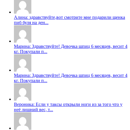
Алина: здравствуйте,вот смотрите мне подарили щенка
пиб буля на ден...
Марина: Здравствуйте! Девочка шпиц 6 месяцев, весит 4
кг. Покупали п...
Марина: Здравствуйте! Девочка шпиц 6 месяцев, весит 4
кг. Покупали п...
Вероника: Если у таксы открыли ноги из за того что у
неë лишний вес, т...