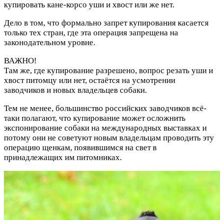
купировать кане-корсо уши и хвост или же нет.
Дело в том, что формально запрет купирования касается
только тех стран, где эта операция запрещена на
законодательном уровне.
ВАЖНО!
Там же, где купирование разрешено, вопрос резать уши и
хвост питомцу или нет, остаётся на усмотрении
заводчиков и новых владельцев собаки.
Тем не менее, большинство российских заводчиков всё-
таки полагают, что купирование может осложнить
экспонирование собаки на международных выставках и
потому они не советуют новым владельцам проводить эту
операцию щенкам, появившимся на свет в
принадлежащих им питомниках.