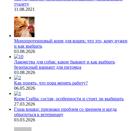
туалету
11.08.2021
Монопротеиновый корм для кошек: что это, кому нужен
и как выбрать
03.08.2026
Лакомства для собак: какие бывают и как выбрать
безопасный вариант для питомца
03.08.2026
Как понять, что пора менять работу?
06.05.2026
Корм Craftia: состав, особенности и стоит ли выбирать
27.03.2026
Глаза кошки: признаки проблем со зрением и когда
обратиться к ветеринару
03.03.2026