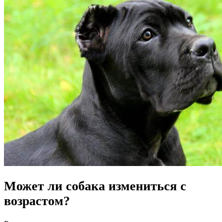
Может ли собака измениться с
возрастом?