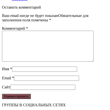
Оставить комментарий
Ваш email нигде не будет показанОбязательные для
заполнения поля помечены
*
Комментарий
*
Имя
*
Email
*
Сайт
ГРУППЫ В СОЦИАЛЬНЫХ СЕТЯХ