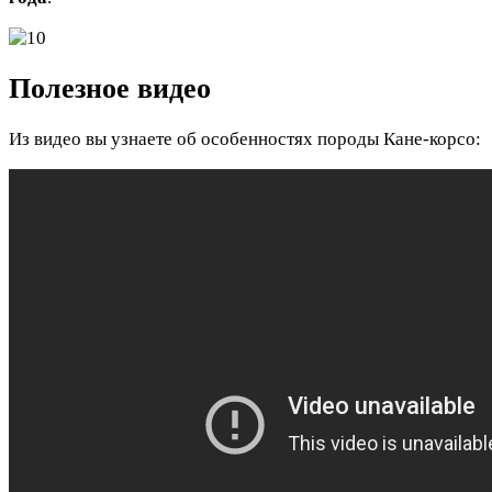
Полезное видео
Из видео вы узнаете об особенностях породы Кане-корсо: