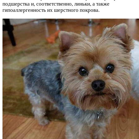
подшерстка и, соответственно, линьки, а также
гипоаллергенность их шерстного покрова.