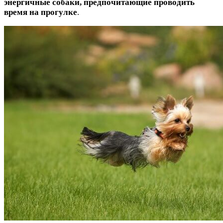
энергичные собаки, предпочитающие проводить
время на прогулке
.