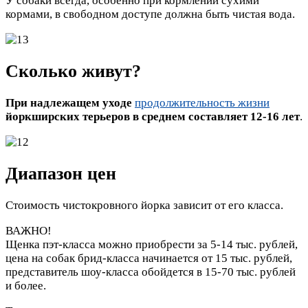
У собаки всегда, особенно при кормлении сухими
кормами, в свободном доступе должна быть чистая вода.
Сколько живут?
При надлежащем уходе
продолжительность жизни
йоркширских терьеров в среднем составляет 12-16 лет
.
Диапазон цен
Стоимость чистокровного йорка зависит от его класса.
ВАЖНО!
Щенка пэт-класса можно приобрести за 5-14 тыс. рублей,
цена на собак брид-класса начинается от 15 тыс. рублей,
представитель шоу-класса обойдется в 15-70 тыс. рублей
и более.