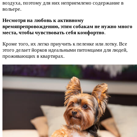
воздуха, поэтому для них неприемлемо содержание в
вольере.
Несмотря на любовь к активному
времяпрепровождению, этим собакам не нужно много
места, чтобы чувствовать себя комфортно
.
Кроме того, их легко приучить к пеленке или лотку. Все
этого делает йорков идеальными питомцами для людей,
проживающих в квартирах.