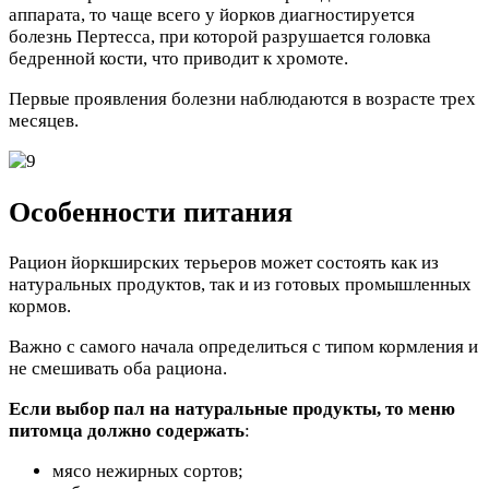
аппарата, то чаще всего у йорков диагностируется
болезнь Пертесса, при которой разрушается головка
бедренной кости, что приводит к хромоте.
Первые проявления болезни наблюдаются в возрасте трех
месяцев.
Особенности питания
Рацион йоркширских терьеров может состоять как из
натуральных продуктов, так и из готовых промышленных
кормов.
Важно с самого начала определиться с типом кормления и
не смешивать оба рациона.
Если выбор пал на натуральные продукты, то меню
питомца должно содержать
:
мясо нежирных сортов;