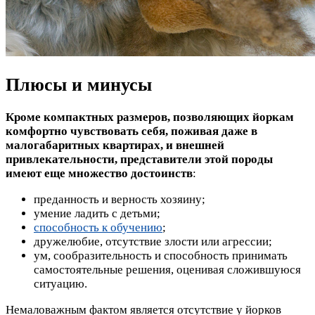
Плюсы и минусы
Кроме компактных размеров, позволяющих йоркам
комфортно чувствовать себя, поживая даже в
малогабаритных квартирах, и внешней
привлекательности, представители этой породы
имеют еще множество достоинств
:
преданность и верность хозяину;
умение ладить с детьми;
способность к обучению
;
дружелюбие, отсутствие злости или агрессии;
ум, сообразительность и способность принимать
самостоятельные решения, оценивая сложившуюся
ситуацию.
Немаловажным фактом является отсутствие у йорков