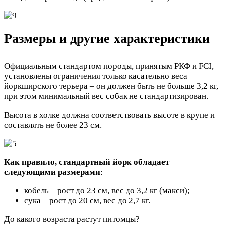
Размеры и другие характеристики
Официальным стандартом породы, принятым РКФ и FCI,
установлены ограничения только касательно веса
йоркширского терьера – он должен быть не больше 3,2 кг,
при этом минимальный вес собак не стандартизирован.
Высота в холке должна соответствовать высоте в крупе и
составлять не более 23 см.
Как правило, стандартный йорк обладает
следующими размерами
:
кобель – рост до 23 см, вес до 3,2 кг (макси);
сука – рост до 20 см, вес до 2,7 кг.
До какого возраста растут питомцы?