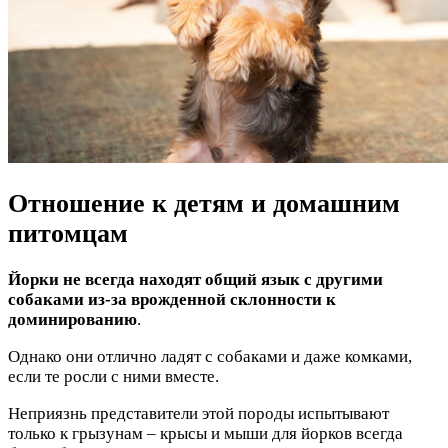
Отношение к детям и домашним
питомцам
Йорки не всегда находят общий язык с другими
собаками из-за врожденной склонности к
доминированию
.
Однако они отлично ладят с собаками и даже комками,
если те росли с ними вместе.
Неприязнь представители этой породы испытывают
только к грызунам – крысы и мыши для йорков всегда