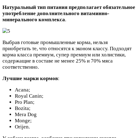
Натуральный тип питания предполагает обязательное
употребление дополнительного витаминно-
минерального комплекса
.
Выбрав готовые промышленные корма, нельзя
приобретать те, что относятся к эконом классу. Подходят
корма класса премиум, супер премиум или холистики,
содержащие в составе не менее 25% и 70% мяса
соответственно.
Лучшие марки кормов
:
Acana;
Royal Canin;
Pro Plan;
Bozita;
Mera Dog
Monge;
Orijen.