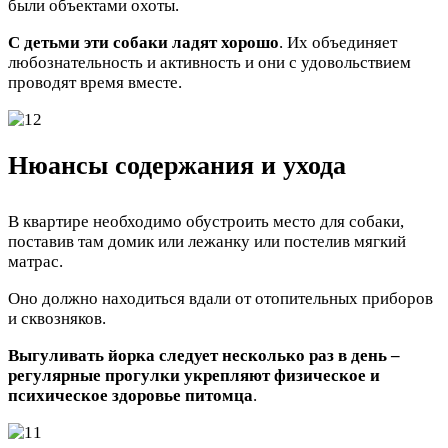
были объектами охоты.
С детьми эти собаки ладят хорошо
. Их объединяет
любознательность и активность и они с удовольствием
проводят время вместе.
Нюансы содержания и ухода
В квартире необходимо обустроить место для собаки,
поставив там домик или лежанку или постелив мягкий
матрас.
Оно должно находиться вдали от отопительных приборов
и сквозняков.
Выгуливать йорка следует несколько раз в день –
регулярные прогулки укрепляют физическое и
психическое здоровье питомца
.