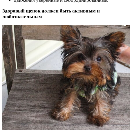
движения уверенные и скоординированные.
Здоровый щенок должен быть активным и
любознательным
.