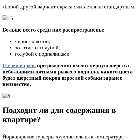
Любой другой вариант окраса считается не стандартным.
Больше всего среди них распространены
:
черно-золотой;
золотисто-голубой;
голубой с подпалинами.
Щенки йорков
при рождении имеют черную шерсть с
небольшими пятнами рыжего подпала, какого цвета
будет шерстный покров взрослой собаки заранее
неизвестно
.
Подходит ли для содержания в
квартире?
Йоркширские терьеры чувствительны к температуре