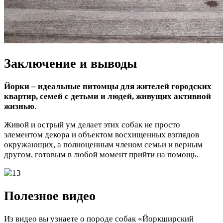
Заключение и выводы
Йорки – идеальные питомцы для жителей городских
квартир, семей с детьми и людей, живущих активной
жизнью
.
Живой и острый ум делает этих собак не просто
элементом декора и объектом восхищенных взглядов
окружающих, а полноценным членом семьи и верным
другом, готовым в любой момент прийти на помощь.
Полезное видео
Из видео вы узнаете о породе собак «Йоркширский