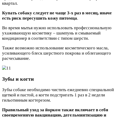
квартал.
Купать собаку следует не чаще 3-х раз в месяц, иначе
есть риск пересушить кожу питомца
.
Во время мытья нужно использовать профессиональную
ухаживающую косметику – шампунь и смываемый
кондиционер в соответствии с типом шерсти.
Также возможно использование косметического масла,
усиливающего блеск шерстного покрова и облегающего
расчесывание.
Зубы и когти
Зубы собаке необходимо чистить ежедневно специальной
щеткой и пастой, а когти подстригать 1 раз в 2 недели
гильотинным когтерезом.
Правильный уход за йорком также включает в себя
своевременную вакцинацию, дегельминтизацию и