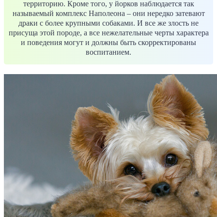
территорию. Кроме того, у йорков наблюдается так
называемый комплекс Наполеона – они нередко затевают
драки с более крупными собаками. И все же злость не
присуща этой породе, а все нежелательные черты характера
и поведения могут и должны быть скорректированы
воспитанием.