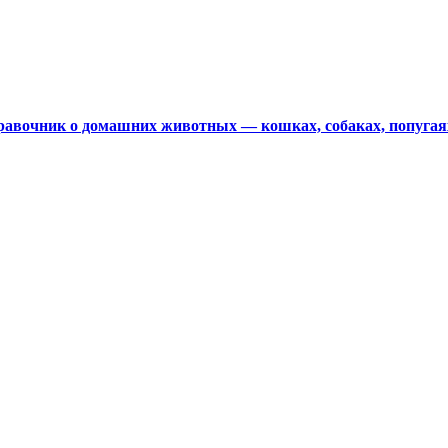
авочник о домашних животных — кошках, собаках, попугая