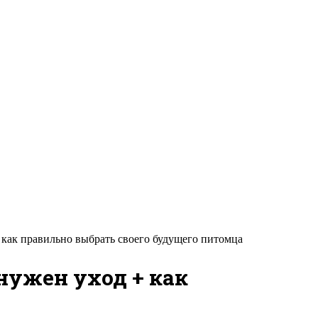
 как правильно выбрать своего будущего питомца
нужен уход + как