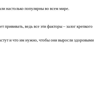
ли настолько популярны во всем мире.
ет прививать, ведь все эти факторы – залог крепкого
растут и что им нужно, чтобы они выросли здоровыми