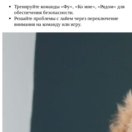
Тренируйте команды «Фу», «Ко мне», «Рядом» для
обеспечения безопасности.
Решайте проблемы с лайем через переключение
внимания на команду или игру.