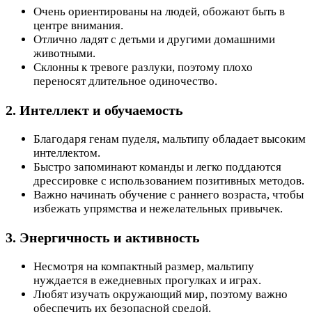
Очень ориентированы на людей, обожают быть в
центре внимания.
Отлично ладят с детьми и другими домашними
животными.
Склонны к тревоге разлуки, поэтому плохо
переносят длительное одиночество.
2. Интеллект и обучаемость
Благодаря генам пуделя, мальтипу обладает высоким
интеллектом.
Быстро запоминают команды и легко поддаются
дрессировке с использованием позитивных методов.
Важно начинать обучение с раннего возраста, чтобы
избежать упрямства и нежелательных привычек.
3. Энергичность и активность
Несмотря на компактный размер, мальтипу
нуждается в ежедневных прогулках и играх.
Любят изучать окружающий мир, поэтому важно
обеспечить их безопасной средой.