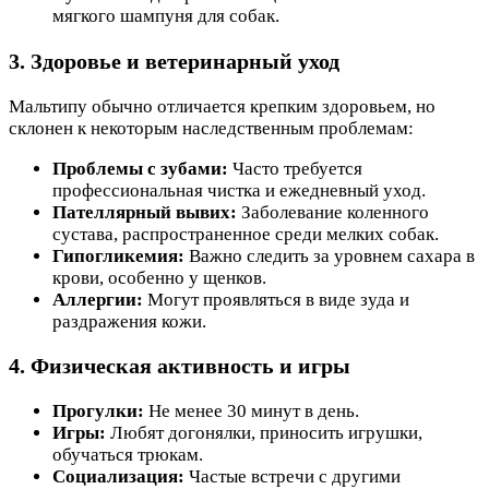
мягкого шампуня для собак.
3. Здоровье и ветеринарный уход
Мальтипу обычно отличается крепким здоровьем, но
склонен к некоторым наследственным проблемам:
Проблемы с зубами:
Часто требуется
профессиональная чистка и ежедневный уход.
Пателлярный вывих:
Заболевание коленного
сустава, распространенное среди мелких собак.
Гипогликемия:
Важно следить за уровнем сахара в
крови, особенно у щенков.
Аллергии:
Могут проявляться в виде зуда и
раздражения кожи.
4. Физическая активность и игры
Прогулки:
Не менее 30 минут в день.
Игры:
Любят догонялки, приносить игрушки,
обучаться трюкам.
Социализация:
Частые встречи с другими