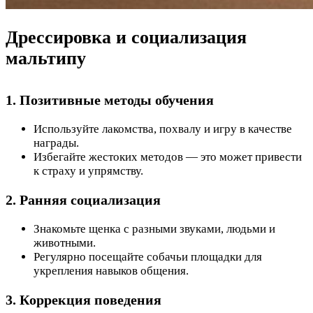
Дрессировка и социализация
мальтипу
1. Позитивные методы обучения
Используйте лакомства, похвалу и игру в качестве
награды.
Избегайте жестоких методов — это может привести
к страху и упрямству.
2. Ранняя социализация
Знакомьте щенка с разными звуками, людьми и
животными.
Регулярно посещайте собачьи площадки для
укрепления навыков общения.
3. Коррекция поведения