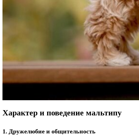
Характер и поведение мальтипу
1. Дружелюбие и общительность