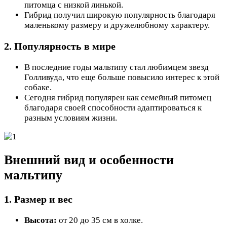
питомца с низкой линькой.
Гибрид получил широкую популярность благодаря
маленькому размеру и дружелюбному характеру.
2. Популярность в мире
В последние годы мальтипу стал любимцем звезд
Голливуда, что еще больше повысило интерес к этой
собаке.
Сегодня гибрид популярен как семейный питомец
благодаря своей способности адаптироваться к
разным условиям жизни.
Внешний вид и особенности
мальтипу
1. Размер и вес
Высота:
от 20 до 35 см в холке.