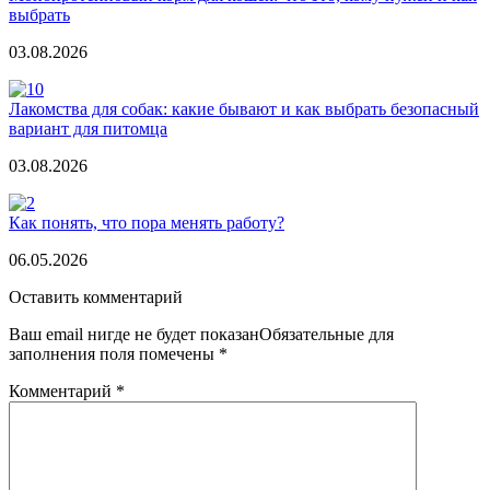
выбрать
03.08.2026
Лакомства для собак: какие бывают и как выбрать безопасный
вариант для питомца
03.08.2026
Как понять, что пора менять работу?
06.05.2026
Оставить комментарий
Ваш email нигде не будет показанОбязательные для
заполнения поля помечены
*
Комментарий
*