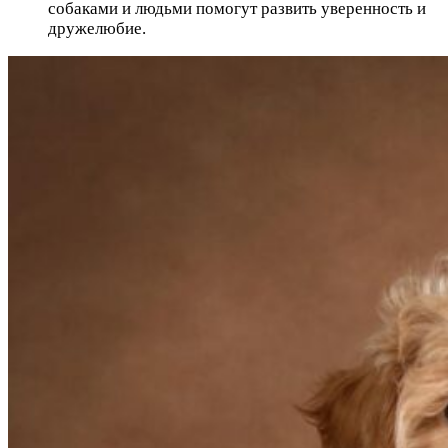
собаками и людьми помогут развить уверенность и
дружелюбие.