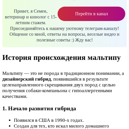
Привет, я Семен,
Перейти в канал
ветеринар и кинолог с 15-
летним стажем.
Присоединяйтесь к нашему уютному телеграм-каналу!
Общение со мной, ответы на вопросы, веселые видео и
полезные советы :) Жду вас!
История происхождения мальтипу
Мальтипу — это не порода в традиционном понимании, а
дизайнерский гибрид
, появившийся в результате
целенаправленного скрещивания двух пород с целью
получения собаки-компаньона с гипоаллергенными
качествами.
1. Начало развития гибрида
Появился в США в 1990-х годах.
Создан для тех, кто искал милого домашнего