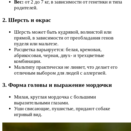
Вес:
от 2 до 7 кг, в зависимости от генетики и типа
родителей.
2. Шерсть и окрас
Шерсть может быть кудрявой, волнистой или
прямой, в зависимости от преобладания генов
пуделя или мальтезе.
Расцветка варьируется: белая, кремовая,
абрикосовая, черная, двух- и трехцветные
комбинации.
Мальтипу практически не линяет, что делает его
отличным выбором для людей с аллергией.
3. Форма головы и выражение мордочки
Милая, круглая мордочка с большими
выразительными глазами.
Уши свисающие, пушистые, придают собаке
игривый вид.