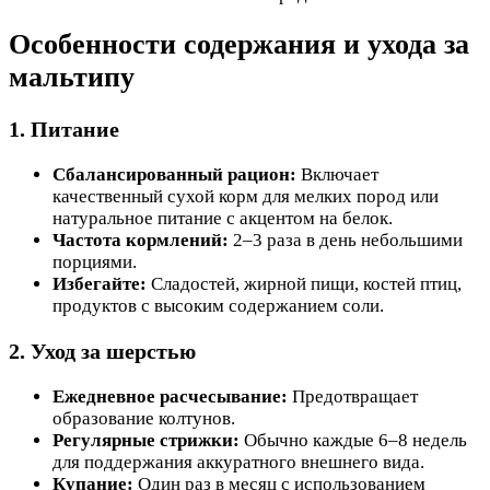
Особенности содержания и ухода за
мальтипу
1. Питание
Сбалансированный рацион:
Включает
качественный сухой корм для мелких пород или
натуральное питание с акцентом на белок.
Частота кормлений:
2–3 раза в день небольшими
порциями.
Избегайте:
Сладостей, жирной пищи, костей птиц,
продуктов с высоким содержанием соли.
2. Уход за шерстью
Ежедневное расчесывание:
Предотвращает
образование колтунов.
Регулярные стрижки:
Обычно каждые 6–8 недель
для поддержания аккуратного внешнего вида.
Купание:
Один раз в месяц с использованием