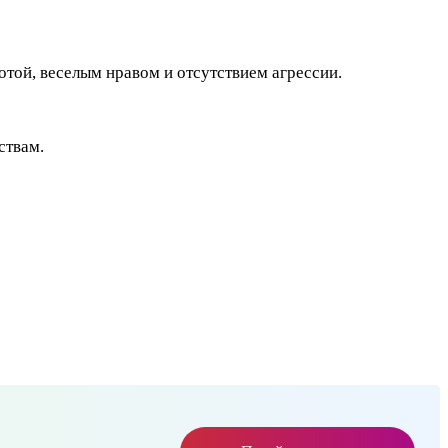
отой, веселым нравом и отсутствием агрессии.
ствам.