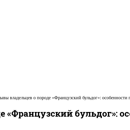
ывы владельцев о породе «Французский бульдог»: особенности п
е «Французский бульдог»: о