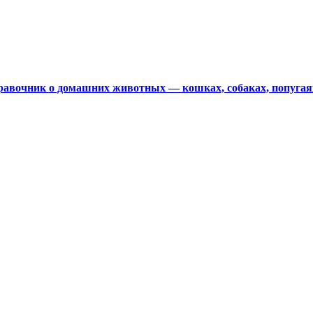
авочник о домашних животных — кошках, собаках, попугая