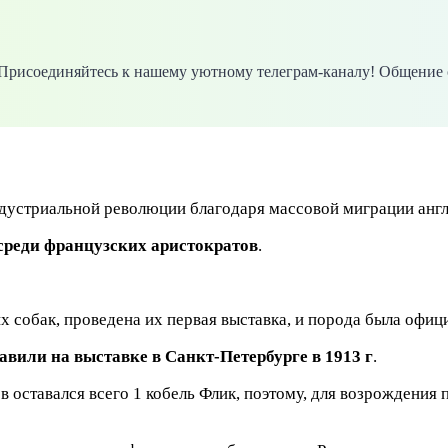
. Присоединяйтесь к нашему уютному телеграм-каналу! Общение 
дустриальной революции благодаря массовой миграции англи
среди французских аристократов
.
 собак, проведена их первая выставка, и порода была офиц
авили на выставке в Санкт-Петербурге в 1913 г
.
 оставался всего 1 кобель Флик, поэтому, для возрождения 