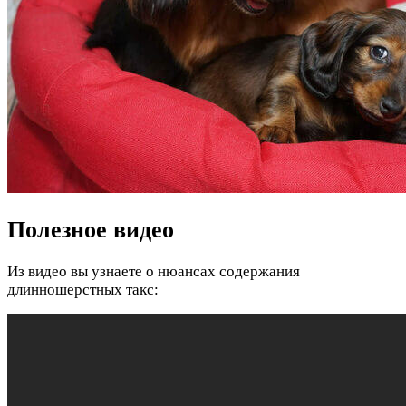
Полезное видео
Из видео вы узнаете о нюансах содержания
длинношерстных такс: