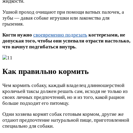
жидкости.
Ушной проход очищают при помощи ватных палочек, а
зубы — давая собаке игрушки или лакомства для
грызения.
Когти нужно
своевременно подрезать
когтерезами, не
допуская того, чтобы они успевали отрасти настолько,
что начнут подгибаться внутрь
.
Как правильно кормить
Чем кормить собаку, каждый владелец длинношерстной
кроличьей таксы должен решать сам, исходя не только из
своих личных предпочтений, но и из того, какой рацион
больше подходит его питомцу.
Одни хозяева кормят собак готовым кормом, другие же
отдают предпочтение натуральной пище, приготовленной
специально для собаки.