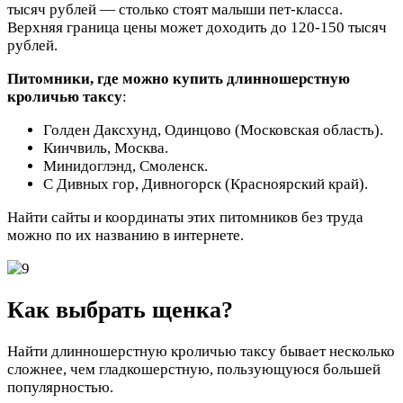
тысяч рублей — столько стоят малыши пет-класса.
Верхняя граница цены может доходить до 120-150 тысяч
рублей.
Питомники, где можно купить длинношерстную
кроличью таксу
:
Голден Даксхунд, Одинцово (Московская область).
Кинчвиль, Москва.
Минидоглэнд, Смоленск.
С Дивных гор, Дивногорск (Красноярский край).
Найти сайты и координаты этих питомников без труда
можно по их названию в интернете.
Как выбрать щенка?
Найти длинношерстную кроличью таксу бывает несколько
сложнее, чем гладкошерстную, пользующуюся большей
популярностью.