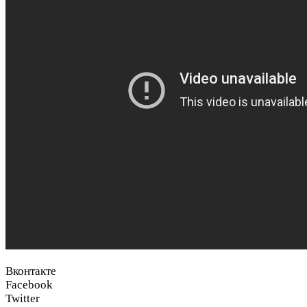
Вконтакте
Facebook
Twitter