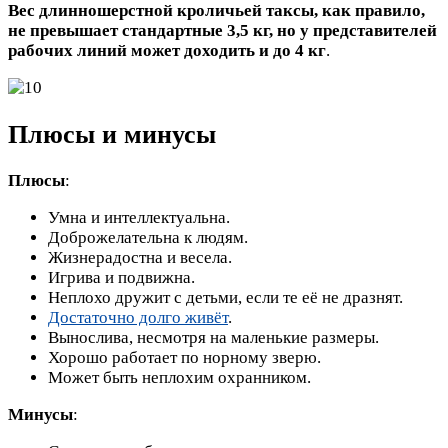
Вес длинношерстной кроличьей таксы, как правило,
не превышает стандартные 3,5 кг, но у представителей
рабочих линий может доходить и до 4 кг
.
Плюсы и минусы
Плюсы
:
Умна и интеллектуальна.
Доброжелательна к людям.
Жизнерадостна и весела.
Игрива и подвижна.
Неплохо дружит с детьми, если те её не дразнят.
Достаточно долго живёт
.
Вынослива, несмотря на маленькие размеры.
Хорошо работает по норному зверю.
Может быть неплохим охранником.
Минусы
: