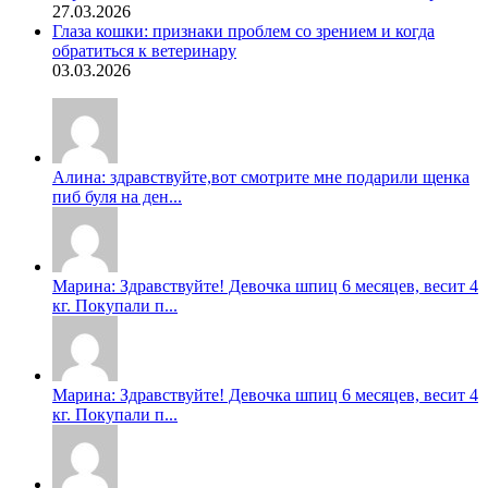
27.03.2026
Глаза кошки: признаки проблем со зрением и когда
обратиться к ветеринару
03.03.2026
Алина: здравствуйте,вот смотрите мне подарили щенка
пиб буля на ден...
Марина: Здравствуйте! Девочка шпиц 6 месяцев, весит 4
кг. Покупали п...
Марина: Здравствуйте! Девочка шпиц 6 месяцев, весит 4
кг. Покупали п...