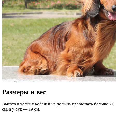
Размеры и вес
Высота в холке у кобелей не должна превышать больше 21
см, а у сук — 19 см.