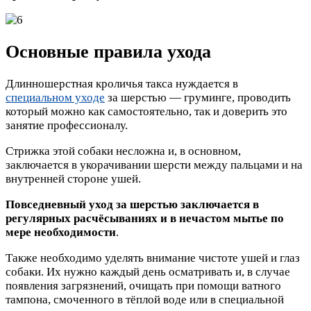
Основные правила ухода
Длинношерстная кроличья такса нуждается в
специальном уходе
за шерстью — груминге, проводить
который можно как самостоятельно, так и доверить это
занятие профессионалу.
Стрижка этой собаки несложна и, в основном,
заключается в укорачивании шерсти между пальцами и на
внутренней стороне ушей.
Повседневный уход за шерстью заключается в
регулярных расчёсываниях и в нечастом мытье по
мере необходимости
.
Также необходимо уделять внимание чистоте ушей и глаз
собаки. Их нужно каждый день осматривать и, в случае
появления загрязнений, очищать при помощи ватного
тампона, смоченного в тёплой воде или в специальной