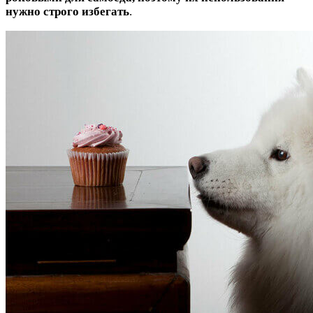
нужно строго избегать
.