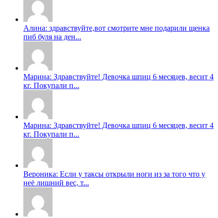
Алина: здравствуйте,вот смотрите мне подарили щенка
пиб буля на ден...
Марина: Здравствуйте! Девочка шпиц 6 месяцев, весит 4
кг. Покупали п...
Марина: Здравствуйте! Девочка шпиц 6 месяцев, весит 4
кг. Покупали п...
Вероника: Если у таксы открыли ноги из за того что у
неë лишний вес, т...