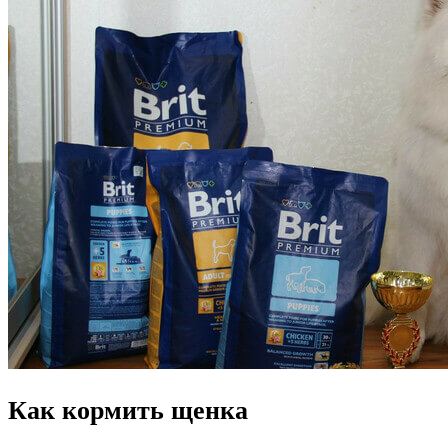
Как кормить щенка