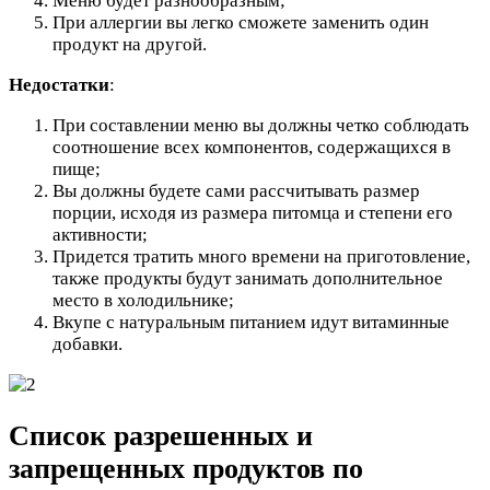
Меню будет разнообразным;
При аллергии вы легко сможете заменить один
продукт на другой.
Недостатки
:
При составлении меню вы должны четко соблюдать
соотношение всех компонентов, содержащихся в
пище;
Вы должны будете сами рассчитывать размер
порции, исходя из размера питомца и степени его
активности;
Придется тратить много времени на приготовление,
также продукты будут занимать дополнительное
место в холодильнике;
Вкупе с натуральным питанием идут витаминные
добавки.
Список разрешенных и
запрещенных продуктов по