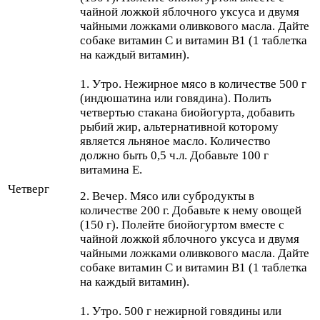
чайной ложкой яблочного уксуса и двумя
чайными ложками оливкового масла. Дайте
собаке витамин С и витамин В1 (1 таблетка
на каждый витамин).
1. Утро. Нежирное мясо в количестве 500 г
(индюшатина или говядина). Полить
четвертью стакана биойогурта, добавить
рыбий жир, альтернативной которому
является льняное масло. Количество
должно быть 0,5 ч.л. Добавьте 100 г
витамина Е.
Четверг
2. Вечер. Мясо или субродукты в
количестве 200 г. Добавьте к нему овощей
(150 г). Полейте биойогуртом вместе с
чайной ложкой яблочного уксуса и двумя
чайными ложками оливкового масла. Дайте
собаке витамин С и витамин В1 (1 таблетка
на каждый витамин).
1. Утро. 500 г нежирной говядины или