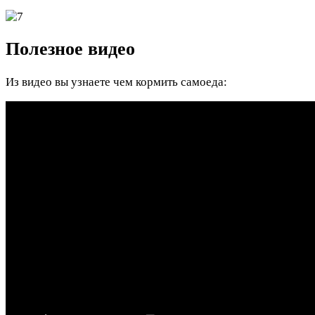
Полезное видео
Из видео вы узнаете чем кормить самоеда: