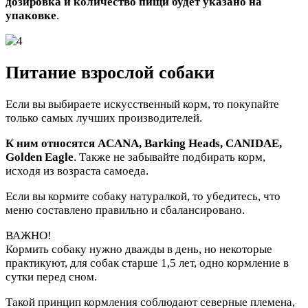
дозировка и количество пищи будет указано на
упаковке
.
Питание взрослой собаки
Если вы выбираете искусственный корм, то покупайте
только самых лучших производителей.
К ним относятся ACANA, Barking Heads, CANIDAE,
Golden Eagle
. Также не забывайте подбирать корм,
исходя из возраста самоеда.
Если вы кормите собаку натуралкой, то убедитесь, что
меню составлено правильно и сбалансировано.
ВАЖНО!
Кормить собаку нужно дважды в день, но некоторые
практикуют, для собак старше 1,5 лет, одно кормление в
сутки перед сном.
Такой принцип кормления соблюдают северные племена,