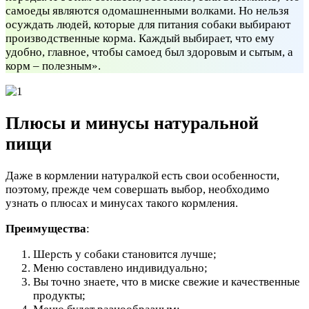
самоеды являются одомашненными волками. Но нельзя
осуждать людей, которые для питания собаки выбирают
производственные корма. Каждый выбирает, что ему
удобно, главное, чтобы самоед был здоровым и сытым, а
корм – полезным».
Плюсы и минусы натуральной
пищи
Даже в кормлении натуралкой есть свои особенности,
поэтому, прежде чем совершать выбор, необходимо
узнать о плюсах и минусах такого кормления.
Преимущества
:
Шерсть у собаки становится лучше;
Меню составлено индивидуально;
Вы точно знаете, что в миске свежие и качественные
продукты;