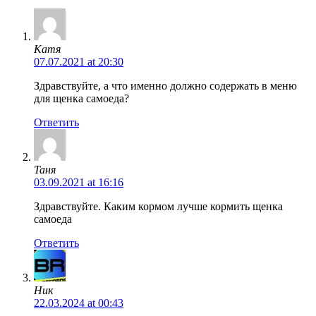
Катя
07.07.2021 at 20:30
Здравствуйте, а что именно должно содержать в меню
для щенка самоеда?
Ответить
Таня
03.09.2021 at 16:16
Здравствуйте. Каким кормом лучше кормить щенка
самоеда
Ответить
Ник
22.03.2024 at 00:43