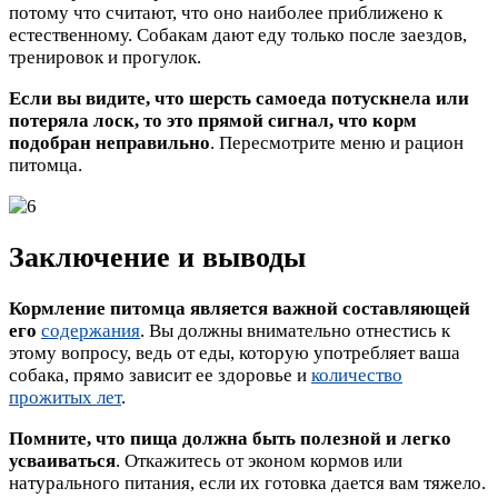
потому что считают, что оно наиболее приближено к
естественному. Собакам дают еду только после заездов,
тренировок и прогулок.
Если вы видите, что шерсть самоеда потускнела или
потеряла лоск, то это прямой сигнал, что корм
подобран неправильно
. Пересмотрите меню и рацион
питомца.
Заключение и выводы
Кормление питомца является важной составляющей
его
содержания
. Вы должны внимательно отнестись к
этому вопросу, ведь от еды, которую употребляет ваша
собака, прямо зависит ее здоровье и
количество
прожитых лет
.
Помните, что пища должна быть полезной и легко
усваиваться
. Откажитесь от эконом кормов или
натурального питания, если их готовка дается вам тяжело.