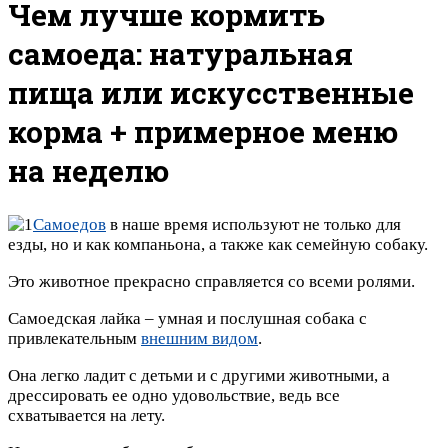
Чем лучше кормить
самоеда: натуральная
пища или искусственные
корма + примерное меню
на неделю
Самоедов
в наше время используют не только для
езды, но и как компаньона, а также как семейную собаку.
Это животное прекрасно справляется со всеми ролями.
Самоедская лайка – умная и послушная собака с
привлекательным
внешним видом
.
Она легко ладит с детьми и с другими животными, а
дрессировать ее одно удовольствие, ведь все
схватывается на лету.