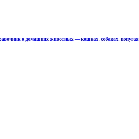
авочник о домашних животных — кошках, собаках, попугая