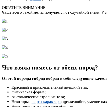
ОБРАТИТЕ ВНИМАНИЕ!
Чаще всего такой метис получается от случайной вязки. У
Что взяла помесь от обеих пород?
От этой породы гибрид вобрал в себя следующие качест
Красивый и привлекательный внешний вид;
Физическая форма;
Анатомическое строение тела;
Некоторые
черты характера
: дружелюбие, умение нах
Некоторые охотничьи способности.