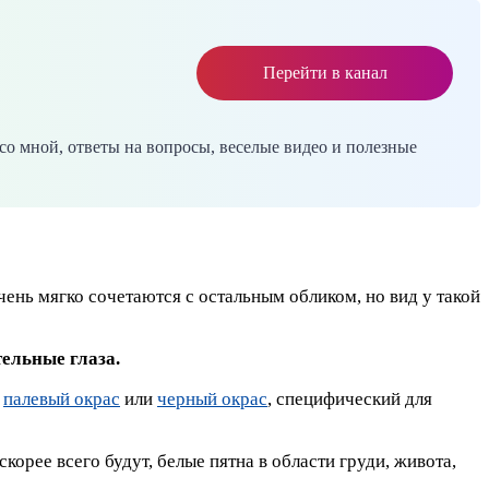
Перейти в канал
со мной, ответы на вопросы, веселые видео и полезные
чень мягко сочетаются с остальным обликом, но вид у такой
ельные глаза.
,
палевый окрас
или
черный окрас
, специфический для
корее всего будут, белые пятна в области груди, живота,