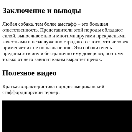
Заключение и выводы
Любая собака, тем более амстафф – это большая
ответственность. Представители этой породы обладают
силой, выносливостью и многими другими прекрасными
качествами и незаслуженно страдают от того, что человек
применяет их не по назначению. Эти собаки очень
преданы хозяину и безгранично ему доверяют, поэтому
только от него зависит каким вырастет щенок.
Полезное видео
Краткая характеристика породы американский
стаффордширский терьер: