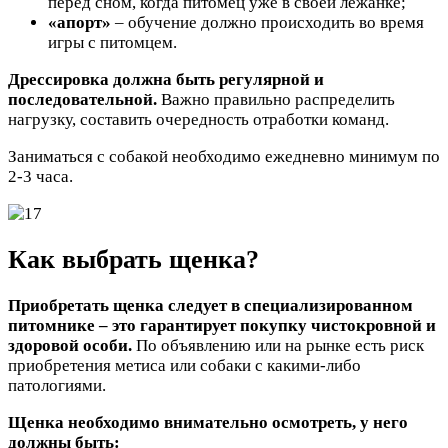
перед сном, когда питомец уже в своей лежанке;
«апорт»
– обучение должно происходить во время
игры с питомцем.
Дрессировка должна быть регулярной и
последовательной.
Важно правильно распределить
нагрузку, составить очередность отработки команд.
Заниматься с собакой необходимо ежедневно минимум по
2-3 часа.
Как выбрать щенка?
Приобретать щенка следует в специализированном
питомнике – это гарантирует покупку чистокровной и
здоровой особи.
По объявлению или на рынке есть риск
приобретения метиса или собаки с какими-либо
патологиями.
Щенка необходимо внимательно осмотреть, у него
должны быть: