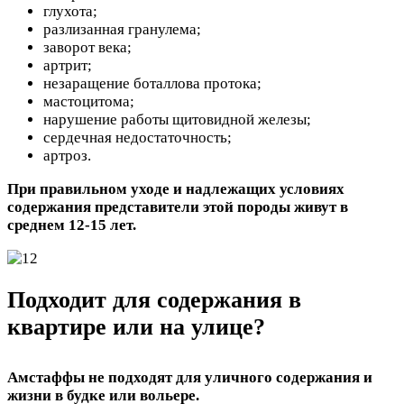
глухота;
разлизанная гранулема;
заворот века;
артрит;
незаращение боталлова протока;
мастоцитома;
нарушение работы щитовидной железы;
сердечная недостаточность;
артроз.
При правильном уходе и надлежащих условиях
содержания представители этой породы живут в
среднем 12-15 лет.
Подходит для содержания в
квартире или на улице?
Амстаффы не подходят для уличного содержания и
жизни в будке или вольере.