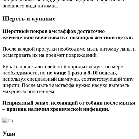
внешнего вида питомца.
Шерсть и купание
Шерстный покров амстаффов достаточно
еженедельно вычесывать с помощью жесткой щетки.
После каждой прогулки необходимо мыть питомцу лапы и
осматривать их на предмет повреждений.
Купать представителей этой породы следует по мере
необходимости, но
не чаще 1 раза в 8-10 недель
,
используя специальный шампунь, соответствующий типу
шерсти. После мытья амстаффа нужно насухо вытереть
махровым полотенцем.
Неприятный запах, исходящий от собаки после мытья
– признак наличия хронической инфекции.
Уши