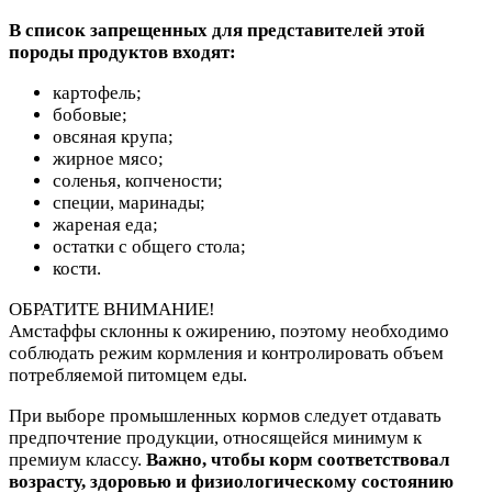
В список запрещенных для представителей этой
породы продуктов входят:
картофель;
бобовые;
овсяная крупа;
жирное мясо;
соленья, копчености;
специи, маринады;
жареная еда;
остатки с общего стола;
кости.
ОБРАТИТЕ ВНИМАНИЕ!
Амстаффы склонны к ожирению, поэтому необходимо
соблюдать режим кормления и контролировать объем
потребляемой питомцем еды.
При выборе промышленных кормов следует отдавать
предпочтение продукции, относящейся минимум к
премиум классу.
Важно, чтобы корм соответствовал
возрасту, здоровью и физиологическому состоянию