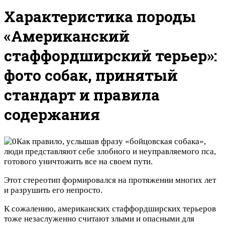
Характеристика породы
«Американский
стаффордширский терьер»:
фото собак, принятый
стандарт и правила
содержания
Как правило, услышав фразу «бойцовская собака»,
люди представляют себе злобного и неуправляемого пса,
готового уничтожить все на своем пути.
Этот стереотип формировался на протяжении многих лет
и разрушить его непросто.
К сожалению, американских стаффордширских терьеров
тоже незаслуженно считают злыми и опасными для