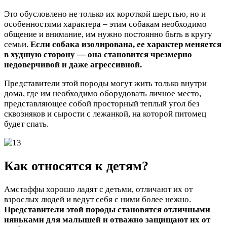
Это обусловлено не только их короткой шерстью, но и
особенностями характера – этим собакам необходимо
общение и внимание, им нужно постоянно быть в кругу
семьи.
Если собака изолирована, ее характер меняется
в худшую сторону — она становится чрезмерно
недоверчивой и даже агрессивной.
Представители этой породы могут жить только внутри
дома, где им необходимо оборудовать личное место,
представляющее собой просторный теплый угол без
сквозняков и сырости с лежанкой, на которой питомец
будет спать.
Как относятся к детям?
Амстаффы хорошо ладят с детьми, отличают их от
взрослых людей и ведут себя с ними более нежно.
Представители этой породы становятся отличными
няньками для малышей и отважно защищают их от