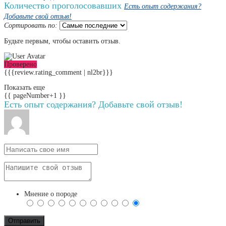
Количество проголосовавших
Есть опыт содержания?
Добавьте свой отзыв!
Сортировать по:
Будьте первым, чтобы оставить отзыв.
Проверено
{{{review.rating_comment | nl2br}}}
Показать еще
{{ pageNumber+1 }}
Есть опыт содержания? Добавьте свой отзыв!
Мнение о породе