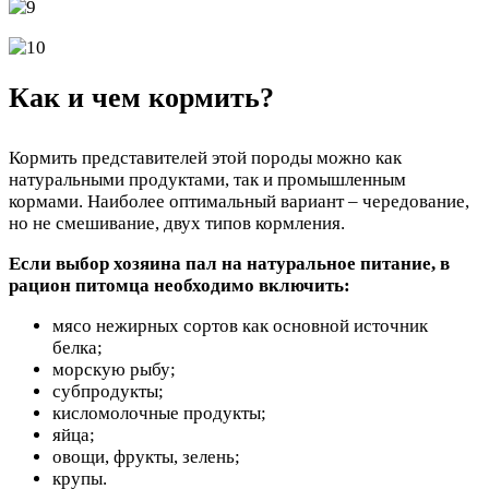
Как и чем кормить?
Кормить представителей этой породы можно как
натуральными продуктами, так и промышленным
кормами. Наиболее оптимальный вариант – чередование,
но не смешивание, двух типов кормления.
Если выбор хозяина пал на натуральное питание, в
рацион питомца необходимо включить:
мясо нежирных сортов как основной источник
белка;
морскую рыбу;
субпродукты;
кисломолочные продукты;
яйца;
овощи, фрукты, зелень;
крупы.