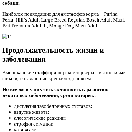
собаки.
Наиболее подходящие для амстаффов корма – Purina
Perfa, Hill’s Adult Large Breed Regular, Bosch Adult Maxi,
Brit Premium Adult L, Monge Dog Maxi Adult.
Продолжительность жизни и
заболевания
Американские стаффордширские терьеры – выносливые
собаки, обладающие крепким здоровьем.
Но все же и у них есть склонность к развитию
некоторых заболеваний, среди которых:
дисплазия тазобедренных суставов;
вздутие живота;
аллергические реакции;
атрофия сетчатки;
катаракта;